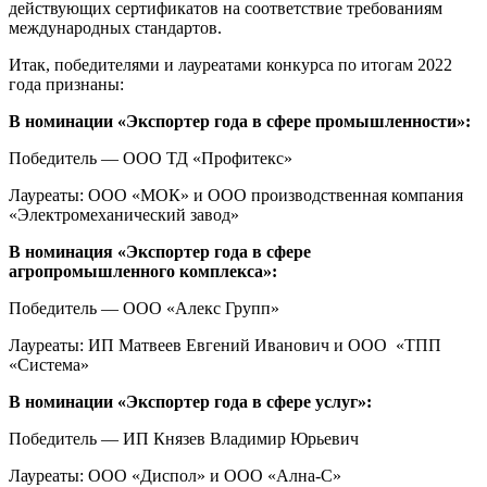
действующих сертификатов на соответствие требованиям
международных стандартов.
Итак, победителями и лауреатами конкурса по итогам 2022
года признаны:
В номинации «Экспортер года в сфере промышленности»:
Победитель — ООО ТД «Профитекс»
Лауреаты: ООО «МОК» и ООО производственная компания
«Электромеханический завод»
В номинация «Экспортер года в сфере
агропромышленного комплекса»:
Победитель — ООО «Алекс Групп»
Лауреаты: ИП Матвеев Евгений Иванович и ООО «ТПП
«Система»
В номинации «Экспортер года в сфере услуг»:
Победитель — ИП Князев Владимир Юрьевич
Лауреаты: ООО «Диспол» и ООО «Ална-С»