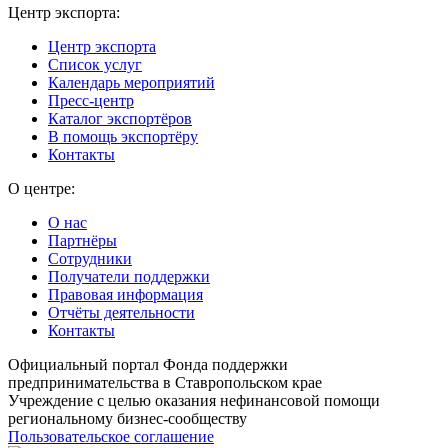
Центр экспорта:
Центр экспорта
Список услуг
Календарь мероприятий
Пресс-центр
Каталог экспортёров
В помощь экспортёру
Контакты
О центре:
О нас
Партнёры
Сотрудники
Получатели поддержки
Правовая информация
Отчёты деятельности
Контакты
Официальный портал Фонда поддержки
предпринимательства в Ставропольском крае
Учреждение с целью оказания нефинансовой помощи
региональному бизнес-сообществу
Пользовательское соглашение