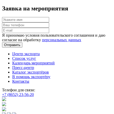
Заявка на мероприятия
Я принимаю условия пользовательского соглашения и даю
согласие на обработку
персональных данных
Отправить
Центр экспорта
Список услуг
Календарь мероприятий
Пресс-центр
Каталог экспортёров
В помощь экспортёру
Контакты
Телефон для связи:
+7 (8652) 23-56-20