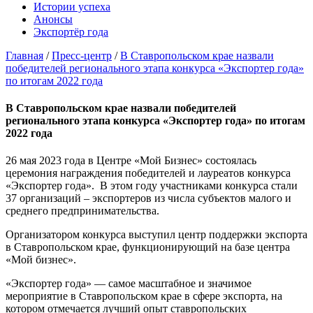
Истории успеха
Анонсы
Экспортёр года
Главная
/
Пресс-центр
/
В Ставропольском крае назвали
победителей регионального этапа конкурса «Экспортер года»
по итогам 2022 года
В Ставропольском крае назвали победителей
регионального этапа конкурса «Экспортер года» по итогам
2022 года
26 мая 2023 года в Центре «Мой Бизнес» состоялась
церемония награждения победителей и лауреатов конкурса
«Экспортер года». В этом году участниками конкурса стали
37 организаций – экспортеров из числа субъектов малого и
среднего предпринимательства.
Организатором конкурса выступил центр поддержки экспорта
в Ставропольском крае, функционирующий на базе центра
«Мой бизнес».
«Экспортер года» — самое масштабное и значимое
мероприятие в Ставропольском крае в сфере экспорта, на
котором отмечается лучший опыт ставропольских