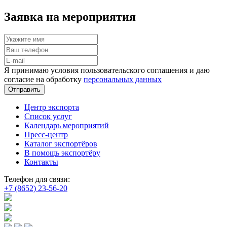
Заявка на мероприятия
Я принимаю условия пользовательского соглашения и даю
согласие на обработку
персональных данных
Отправить
Центр экспорта
Список услуг
Календарь мероприятий
Пресс-центр
Каталог экспортёров
В помощь экспортёру
Контакты
Телефон для связи:
+7 (8652) 23-56-20