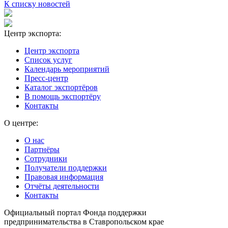
К списку новостей
Центр экспорта:
Центр экспорта
Список услуг
Календарь мероприятий
Пресс-центр
Каталог экспортёров
В помощь экспортёру
Контакты
О центре:
О нас
Партнёры
Сотрудники
Получатели поддержки
Правовая информация
Отчёты деятельности
Контакты
Официальный портал Фонда поддержки
предпринимательства в Ставропольском крае