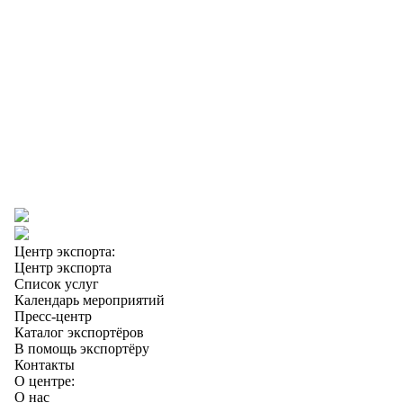
Центр экспорта:
Центр экспорта
Список услуг
Календарь мероприятий
Пресс-центр
Каталог экспортёров
В помощь экспортёру
Контакты
О центре:
О нас