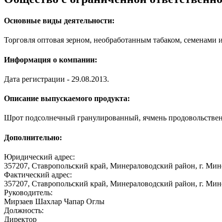
Основные виды деятельности:
Торговля оптовая зерном, необработанным табаком, семенами 
Информация о компании:
Дата регистрации - 29.08.2013.
Описание выпускаемого продукта:
Шрот подсолнечный гранулированный, ячмень продовольственны
Дополнительно:
Юридический адрес:
357207, Ставропольский край, Минераловодский район, г. Мине
Фактический адрес:
357207, Ставропольский край, Минераловодский район, г. Мине
Руководитель:
Мирзаев Шахлар Чапар Оглы
Должность:
Директор