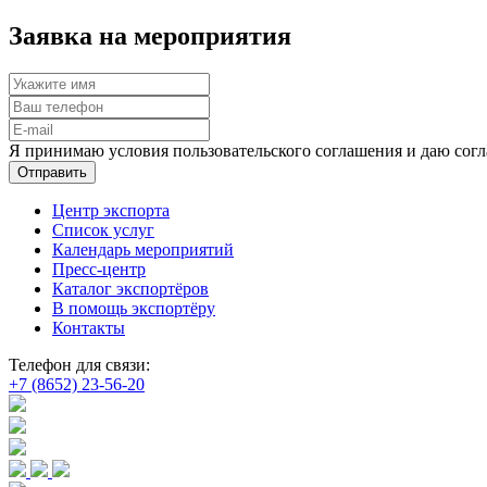
Заявка на мероприятия
Я принимаю условия пользовательского соглашения и даю согл
Отправить
Центр экспорта
Список услуг
Календарь мероприятий
Пресс-центр
Каталог экспортёров
В помощь экспортёру
Контакты
Телефон для связи:
+7 (8652) 23-56-20