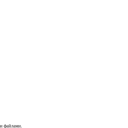
ми файлами.