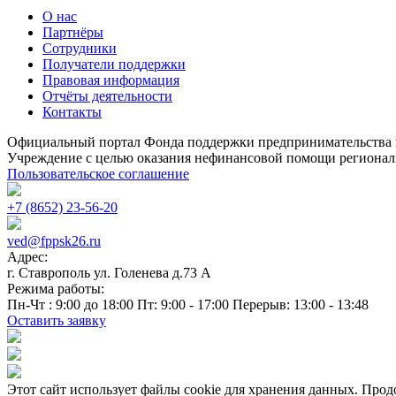
О нас
Партнёры
Сотрудники
Получатели поддержки
Правовая информация
Отчёты деятельности
Контакты
Официальный портал Фонда поддержки предпринимательства 
Учреждение с целью оказания нефинансовой помощи регионал
Пользовательское соглашение
+7 (8652) 23-56-20
ved@fppsk26.ru
Адрес:
г. Ставрополь ул. Голенева д.73 A
Режима работы:
Пн-Чт : 9:00 до 18:00 Пт: 9:00 - 17:00 Перерыв: 13:00 - 13:48
Оставить заявку
Этот сайт использует файлы cookie для хранения данных. Продо