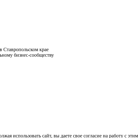
в Ставропольском крае
ьному бизнес-сообществу
лжая использовать сайт, вы даете свое согласие на работу с эти