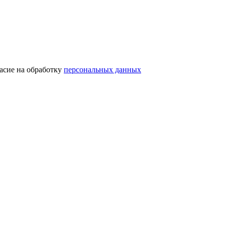
асие на обработку
персональных данных