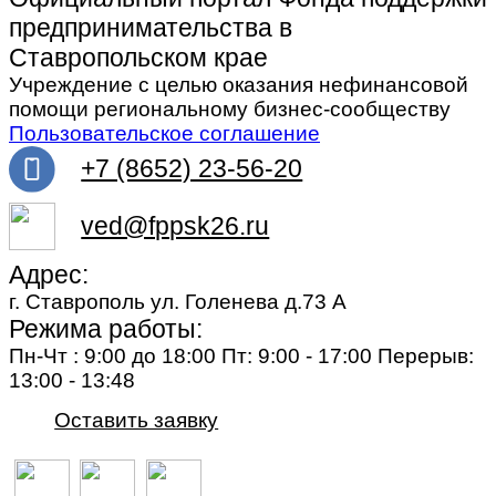
предпринимательства в
Ставропольском крае
Учреждение с целью оказания нефинансовой
помощи региональному бизнес-сообществу
Пользовательское соглашение
+7 (8652) 23-56-20
ved@fppsk26.ru
Адрес:
г. Ставрополь ул. Голенева д.73 A
Режима работы:
Пн-Чт : 9:00 до 18:00 Пт: 9:00 - 17:00 Перерыв:
13:00 - 13:48
Оставить заявку