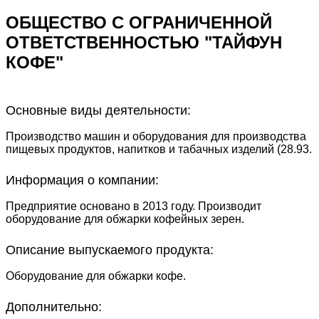
ОБЩЕСТВО С ОГРАНИЧЕННОЙ
ОТВЕТСТВЕННОСТЬЮ "ТАЙФУН
КОФЕ"
Основные виды деятельности:
Производство машин и оборудования для производства
пищевых продуктов, напитков и табачных изделий (28.93.
Информация о компании:
Предприятие основано в 2013 году. Производит
оборудование для обжарки кофейных зерен.
Описание выпускаемого продукта:
Оборудование для обжарки кофе.
Дополнительно: