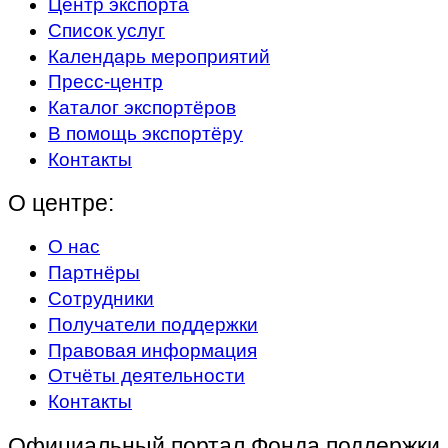
Центр экспорта
Список услуг
Календарь мероприятий
Пресс-центр
Каталог экспортёров
В помощь экспортёру
Контакты
О центре:
О нас
Партнёры
Сотрудники
Получатели поддержки
Правовая информация
Отчёты деятельности
Контакты
Официальный портал Фонда поддержки