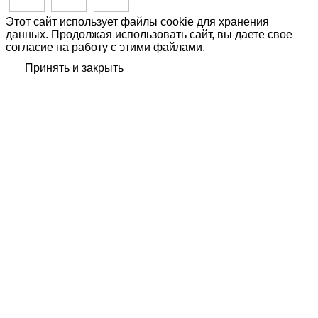
Этот сайт использует файлы cookie для хранения
данных. Продолжая использовать сайт, вы даете свое
согласие на работу с этими файлами.
Принять и закрыть