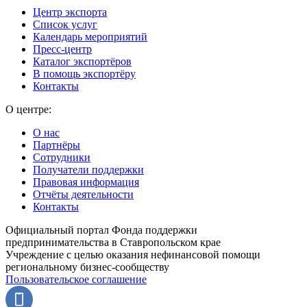
Центр экспорта
Список услуг
Календарь мероприятий
Пресс-центр
Каталог экспортёров
В помощь экспортёру
Контакты
О центре:
О нас
Партнёры
Сотрудники
Получатели поддержки
Правовая информация
Отчёты деятельности
Контакты
Официальный портал Фонда поддержки
предпринимательства в Ставропольском крае
Учреждение с целью оказания нефинансовой помощи
региональному бизнес-сообществу
Пользовательское соглашение