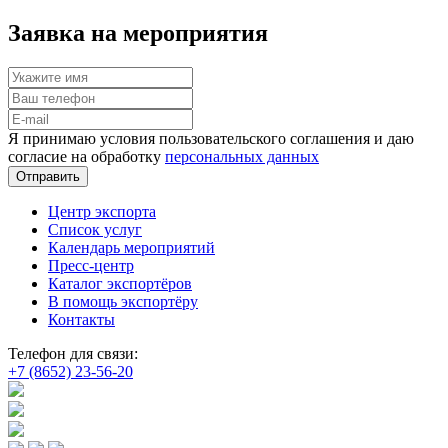
Заявка на мероприятия
Я принимаю условия пользовательского соглашения и даю
согласие на обработку
персональных данных
Отправить
Центр экспорта
Список услуг
Календарь мероприятий
Пресс-центр
Каталог экспортёров
В помощь экспортёру
Контакты
Телефон для связи:
+7 (8652) 23-56-20