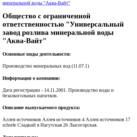
минеральной воды "Аква-Вайт"
Общество с ограниченной
ответственностью "Универсальный
завод розлива минеральной воды
"Аква-Вайт"
Основные виды деятельности:
Производство минеральных вод (11.07.1)
Информация о компании:
Дата регистрации - 14.11.2001. Производство воды и
безалкогольных напитков.
Описание выпускаемого продукта:
Аллея источников Аллея источников 4 Аллея источников 17
schorle Сладкий я Нагутская 26 Лысогорская.