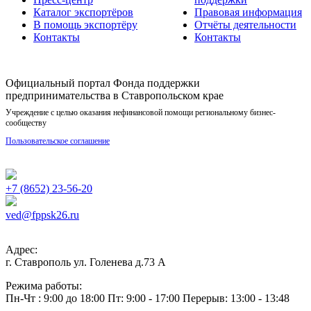
Каталог экспортёров
Правовая информация
В помощь экспортёру
Отчёты деятельности
Контакты
Контакты
Официальный портал Фонда поддержки
предпринимательства в Ставропольском крае
Учреждение с целью оказания нефинансовой помощи региональному бизнес-
сообществу
Пользовательское соглашение
+7 (8652) 23-56-20
ved@fppsk26.ru
Адрес:
г. Ставрополь ул. Голенева д.73 A
Режима работы:
Пн-Чт : 9:00 до 18:00 Пт: 9:00 - 17:00 Перерыв: 13:00 - 13:48