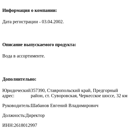
Информация о компании:
Дата регистрации - 03.04.2002.
Описание выпускаемого продукта:
Вода в ассортименте.
Дополнительно:
Юридический
357390, Ставропольский край, Предгорный
адрес:
район, ст. Суворовская, Черкесское шоссе, 32 км
Руководитель:
Шабанов Евгений Владимирович
Должность:
Директор
ИНН:
2618012997