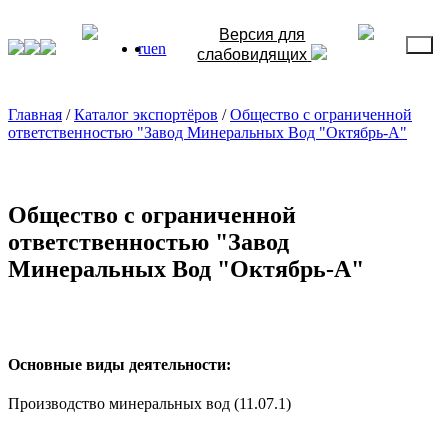
Версия для
ru
en
слабовидящих
Главная
/
Каталог экспортёров
/
Общество с ограниченной
ответственностью "Завод Минеральных Вод "Октябрь-А"
Общество с ограниченной
ответственностью "Завод
Минеральных Вод "Октябрь-А"
Основные виды деятельности:
Производство минеральных вод (11.07.1)