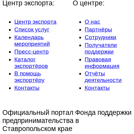
Центр экспорта:
О центре:
Центр экспорта
О нас
Список услуг
Партнёры
Календарь
Сотрудники
мероприятий
Получатели
Пресс-центр
поддержки
Каталог
Правовая
экспортёров
информация
В помощь
Отчёты
экспортёру
деятельности
Контакты
Контакты
Официальный портал Фонда поддержки
предпринимательства в
Ставропольском крае