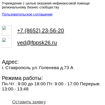
Учреждение с целью оказания нефинансовой помощи
региональному бизнес-сообществу
Пользовательское соглашение
+7 (8652) 23-56-20
ved@fppsk26.ru
Адрес:
г. Ставрополь ул. Голенева д.73 A
Режима работы:
Пн-Чт : 9:00 до 18:00 Пт: 9:00 - 17:00 Перерыв:
13:00 - 13:48
Оставить заявку