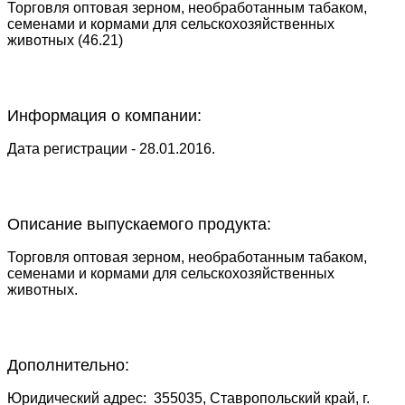
Торговля оптовая зерном, необработанным табаком,
семенами и кормами для сельскохозяйственных
животных (46.21)
Информация о компании:
Дата регистрации - 28.01.2016.
Описание выпускаемого продукта:
Торговля оптовая зерном, необработанным табаком,
семенами и кормами для сельскохозяйственных
животных.
Дополнительно:
Юридический адрес:
355035, Ставропольский край, г.