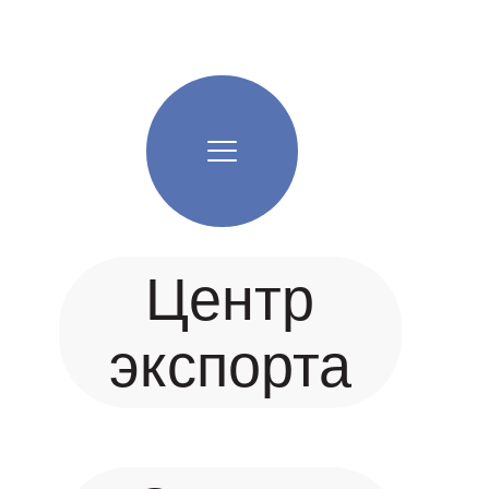
Центр
экспорта