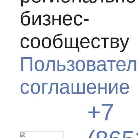
бизнес-
сообществу
Пользовател
соглашение
+7