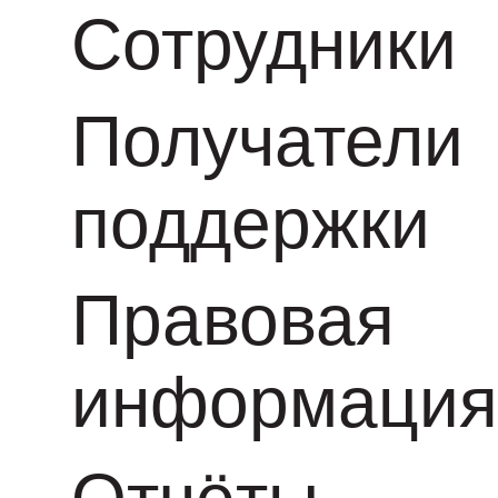
Сотрудники
Получатели
поддержки
Правовая
информаци