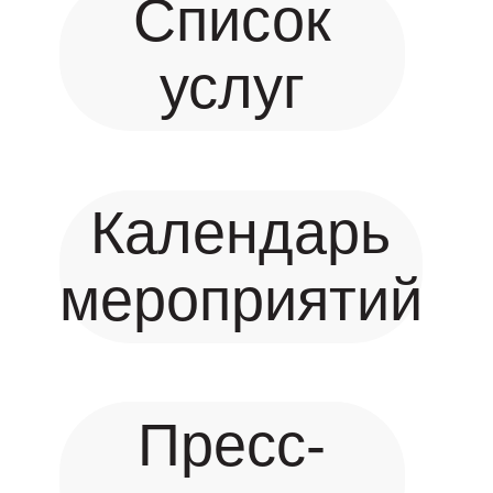
Список
услуг
Календарь
мероприятий
Пресс-