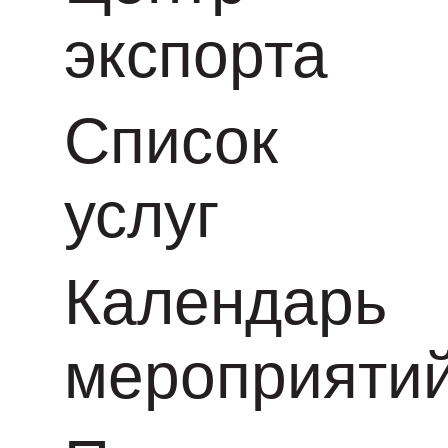
экспорта
Список
услуг
Календарь
мероприяти