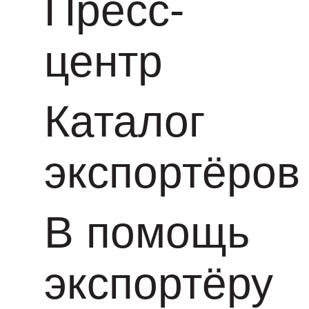
Пресс-
центр
Каталог
экспортёров
В помощь
экспортёру