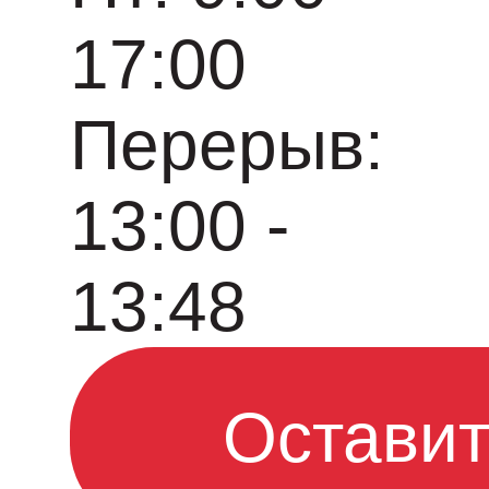
17:00
Перерыв:
13:00 -
13:48
Оставит