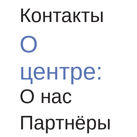
Контакты
О
центре:
О нас
Партнёры