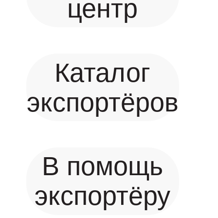
центр
Каталог
экспортёров
В помощь
экспортёру