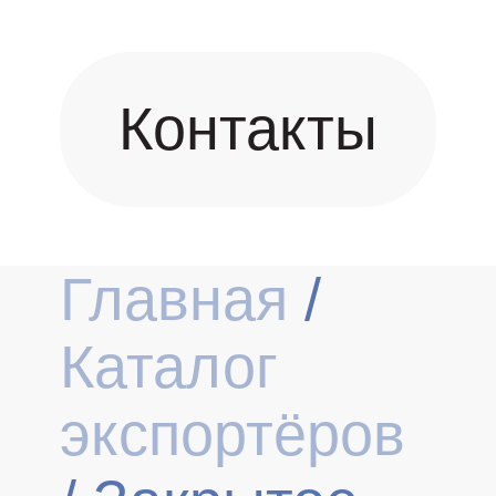
Контакты
Главная
/
Каталог
экспортёров