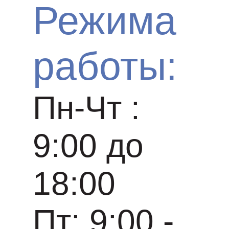
Режима
работы:
Пн-Чт :
9:00 до
18:00
Пт: 9:00 -