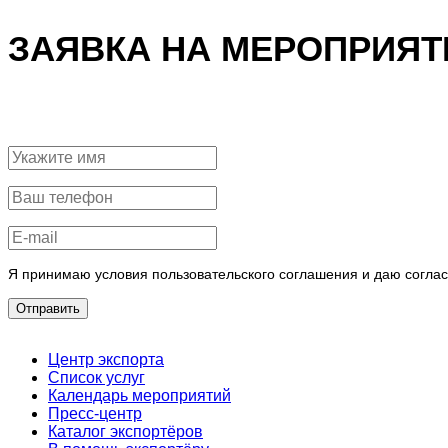
ЗАЯВКА НА МЕРОПРИЯТ
Я принимаю условия пользовательского соглашения и даю согла
Отправить
Центр экспорта
Список услуг
Календарь мероприятий
Пресс-центр
Каталог экспортёров