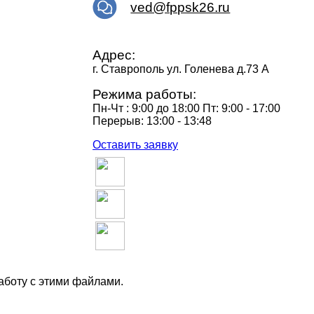
ved@fppsk26.ru
Адрес:
г. Ставрополь ул. Голенева д.73 A
Режима работы:
Пн-Чт : 9:00 до 18:00 Пт: 9:00 - 17:00
Перерыв: 13:00 - 13:48
Оставить заявку
аботу с этими файлами.