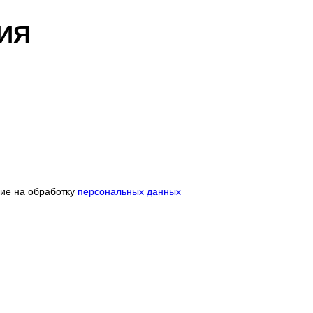
ИЯ
сие на обработку
персональных данных