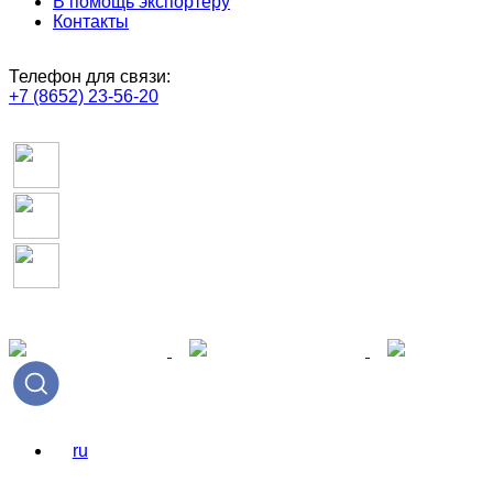
В помощь экспортёру
Контакты
Телефон для связи:
+7 (8652) 23-56-20
ru