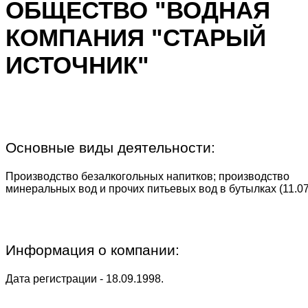
ОБЩЕСТВО "ВОДНАЯ
КОМПАНИЯ "СТАРЫЙ
ИСТОЧНИК"
Основные виды деятельности:
Производство безалкогольных напитков; производство
минеральных вод и прочих питьевых вод в бутылках (11.07
Информация о компании:
Дата регистрации - 18.09.1998.