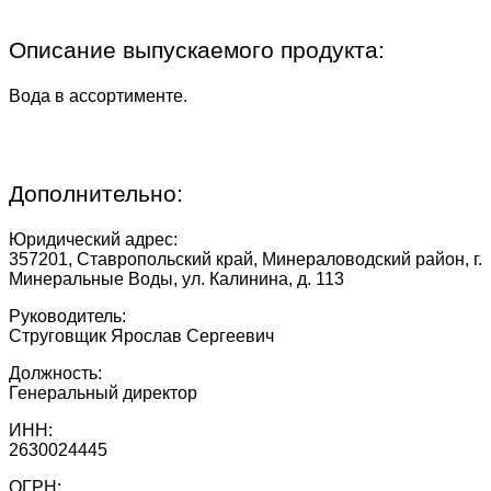
Описание выпускаемого продукта:
Вода в ассортименте.
Дополнительно:
Юридический адрес:
357201, Ставропольский край, Минераловодский район, г.
Минеральные Воды, ул. Калинина, д. 113
Руководитель:
Струговщик Ярослав Сергеевич
Должность:
Генеральный директор
ИНН:
2630024445
ОГРН: