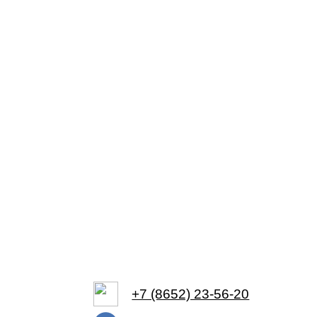
+7 (8652) 23-56-20