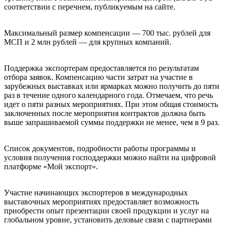
соответствии с перечнем, публикуемым на сайте.
Максимальный размер компенсации — 700 тыс. рублей для
МСП и 2 млн рублей — для крупных компаний.
Поддержка экспортерам предоставляется по результатам
отбора заявок. Компенсацию части затрат на участие в
зарубежных выставках или ярмарках можно получить до пяти
раз в течение одного календарного года. Отмечаем, что речь
идет о пяти разных мероприятиях. При этом общая стоимость
заключенных после мероприятия контрактов должна быть
выше запрашиваемой суммы поддержки не менее, чем в 9 раз.
Список документов, подробности работы программы и
условия получения господдержки можно найти на цифровой
платформе «Мой экспорт».
Участие начинающих экспортеров в международных
выставочных мероприятиях предоставляет возможность
приобрести опыт презентации своей продукции и услуг на
глобальном уровне, установить деловые связи с партнерами