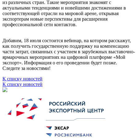
из различных стран. Такие мероприятия знакомят с
актуальными тенденциями и новейшими достижениями в
соответствующей отрасли на мировой арене, открывая
экспортерам новые перспективы для расширения
профессиональной сети контактов.
Добавим, 18 июля состоится вебинар, на котором расскажут,
как получить государственную поддержку на компенсацию
части затрат, связанных с участием в зарубежных выставочно-
ярмарочных мероприятиях на цифровой платформе «Мой
экспорт». Информация о его проведении будет позже.
Следите за новостями!
К списку новостей
К списку новостей