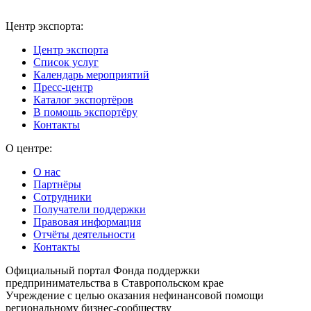
Центр экспорта:
Центр экспорта
Список услуг
Календарь мероприятий
Пресс-центр
Каталог экспортёров
В помощь экспортёру
Контакты
О центре:
О нас
Партнёры
Сотрудники
Получатели поддержки
Правовая информация
Отчёты деятельности
Контакты
Официальный портал Фонда поддержки
предпринимательства в Ставропольском крае
Учреждение с целью оказания нефинансовой помощи
региональному бизнес-сообществу