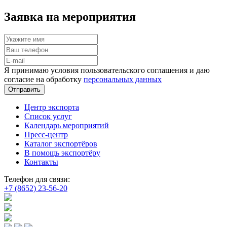
Заявка на мероприятия
Я принимаю условия пользовательского соглашения и даю
согласие на обработку
персональных данных
Отправить
Центр экспорта
Список услуг
Календарь мероприятий
Пресс-центр
Каталог экспортёров
В помощь экспортёру
Контакты
Телефон для связи:
+7 (8652) 23-56-20