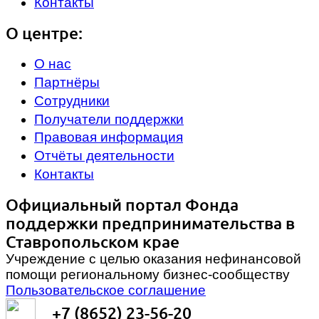
Контакты
О центре:
О нас
Партнёры
Сотрудники
Получатели поддержки
Правовая информация
Отчёты деятельности
Контакты
Официальный портал Фонда
поддержки предпринимательства в
Ставропольском крае
Учреждение с целью оказания нефинансовой
помощи региональному бизнес-сообществу
Пользовательское соглашение
+7 (8652) 23-56-20