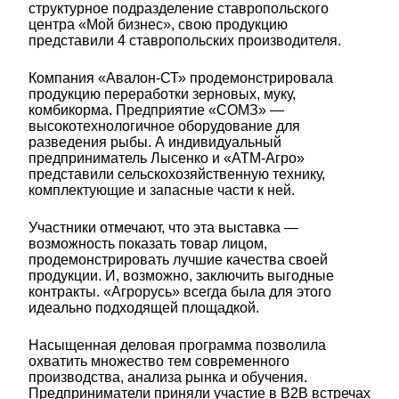
структурное подразделение ставропольского
центра «Мой бизнес», свою продукцию
представили 4 ставропольских производителя.
Компания «Авалон-СТ» продемонстрировала
продукцию переработки зерновых, муку,
комбикорма. Предприятие «СОМЗ» —
высокотехнологичное оборудование для
разведения рыбы. А индивидуальный
предприниматель Лысенко и «АТМ-Агро»
представили сельскохозяйственную технику,
комплектующие и запасные части к ней.
Участники отмечают, что эта выставка —
возможность показать товар лицом,
продемонстрировать лучшие качества своей
продукции. И, возможно, заключить выгодные
контракты. «Агрорусь» всегда была для этого
идеально подходящей площадкой.
Насыщенная деловая программа позволила
охватить множество тем современного
производства, анализа рынка и обучения.
Предприниматели приняли участие в В2В встречах