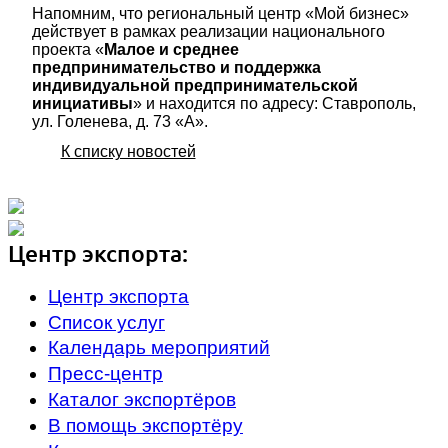
Напомним, что региональный центр «Мой бизнес»
действует в рамках реализации национального
проекта «
Малое и среднее
предпринимательство и поддержка
индивидуальной предпринимательской
инициативы
» и находится по адресу: Ставрополь,
ул. Голенева, д. 73 «А».
К списку новостей
Центр экспорта:
Центр экспорта
Список услуг
Календарь мероприятий
Пресс-центр
Каталог экспортёров
В помощь экспортёру