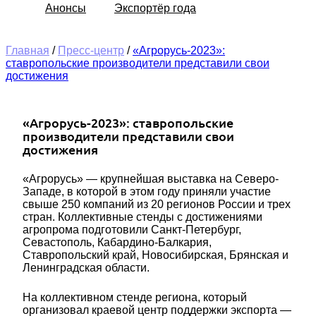
Анонсы
Экспортёр года
Главная
/
Пресс-центр
/
«Агрорусь-2023»:
ставропольские производители представили свои
достижения
«Агрорусь-2023»: ставропольские
производители представили свои
достижения
«Агрорусь» — крупнейшая выставка на Северо-
Западе, в которой в этом году приняли участие
свыше 250 компаний из 20 регионов России и трех
стран. Коллективные стенды с достижениями
агропрома подготовили Санкт-Петербург,
Севастополь, Кабардино-Балкария,
Ставропольский край, Новосибирская, Брянская и
Ленинградская области.
На коллективном стенде региона, который
организовал краевой центр поддержки экспорта —