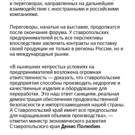
и переговорах, направленных на дальнейшее
взаимодействие с иностранными и российскими
компаниями.
Переговоры, начатые на выставке, продолжатся
после окончания форума. У ставропольских
предпринимателей есть все перспективы
впоследствии заключить контракты на поставку
своей продукции не только в регионы России, но и
на международные рынки.
«В нынешних непростых условиях на
предпринимателей возложена огромная
ответственность — доказать, что ставропольские
предприятия способны производить недорогие и
качественные изделия и оборудование для
переработки. Это наш ответ санкциям, реальная
демонстрация обеспечения продовольственной
безопасности и импортозамещения нашей страны.
А Ставропольский край имеет все предпосылки
для наращивания объемов производства», —
отметил министр экономического развития
Ставропольского края
Денис Полюбин
.