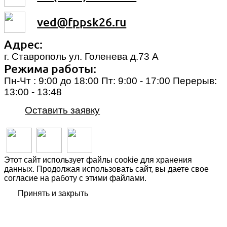
ved@fppsk26.ru
Адрес:
г. Ставрополь ул. Голенева д.73 A
Режима работы:
Пн-Чт : 9:00 до 18:00 Пт: 9:00 - 17:00 Перерыв:
13:00 - 13:48
Оставить заявку
Этот сайт использует файлы cookie для хранения
данных. Продолжая использовать сайт, вы даете свое
согласие на работу с этими файлами.
Принять и закрыть