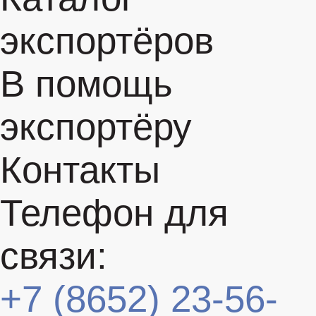
экспортёров
В помощь
экспортёру
Контакты
Телефон для
связи:
+7 (8652) 23-56-