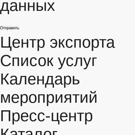
данных
Отправить
Центр экспорта
Список услуг
Календарь
мероприятий
Пресс-центр
Каталог