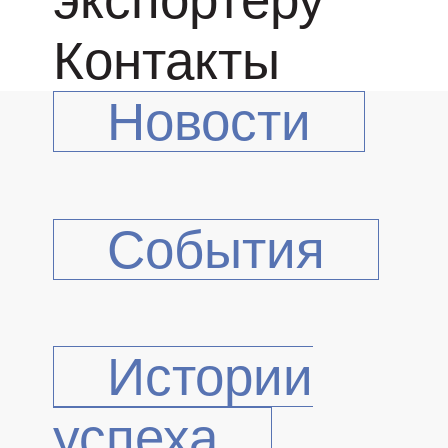
Контакты
Новости
События
Истории
успеха