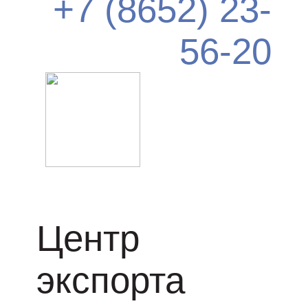
+7 (8652) 23-
56-20
Центр
экспорта