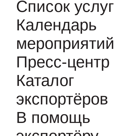
Список услуг
Календарь
мероприятий
Пресс-центр
Каталог
экспортёров
В помощь
экспортёру