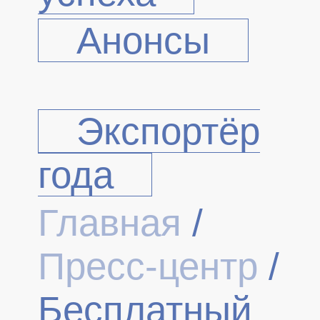
Анонсы
Экспортёр
года
Главная
/
Пресс-центр
/
Бесплатный