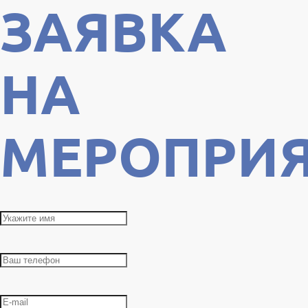
ЗАЯВКА
НА
МЕРОПРИ