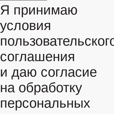
Я принимаю
условия
пользовательског
соглашения
и даю согласие
на обработку
персональных