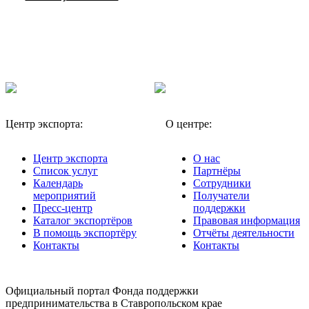
Центр экспорта:
О центре:
Центр экспорта
О нас
Список услуг
Партнёры
Календарь
Сотрудники
мероприятий
Получатели
Пресс-центр
поддержки
Каталог экспортёров
Правовая информация
В помощь экспортёру
Отчёты деятельности
Контакты
Контакты
Официальный портал Фонда поддержки
предпринимательства в Ставропольском крае