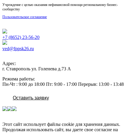
Учреждение с целью оказания нефинансовой помощи региональному бизнес-
сообществу
Пользовательское соглашение
+7 (8652) 23-56-20
ved@fppsk26.ru
Адрес:
г. Ставрополь ул. Голенева д.73 A
Режима работы:
Пн-Чт : 9:00 до 18:00 Пт: 9:00 - 17:00 Перерыв: 13:00 - 13:48
Оставить заявку
Этот сайт использует файлы cookie для хранения данных.
Продолжая использовать сайт, вы даете свое согласие на