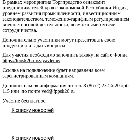
В рамках мероприятия Торгпредство ознакомит
предпринимателей края с экономикой Республики Индия,
уровнем развития промышленности, инвестиционным
законодательством, таможенно-тарифным регулированием
внешнеторговой деятельности, возможными путями
сотрудничества.
Дополнительно участники могут презентовать свою
продукцию и задать вопросы.
Для участия необходимо заполнить заявку на сайте Фонда
https://fppsk26.ru/zayavlenie/
Ссылка на подключение будет направлена всем
зарегистрированным компаниям.
Дополнительная информация по тел. 8 (8652) 23-56-20 доб.
115 или по почте ved@fppsk26.ru
Участие бесплатное.
К списку новостей
К списку новостей