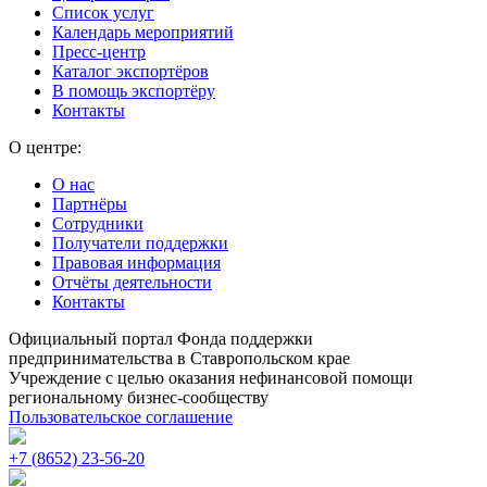
Список услуг
Календарь мероприятий
Пресс-центр
Каталог экспортёров
В помощь экспортёру
Контакты
О центре:
О нас
Партнёры
Сотрудники
Получатели поддержки
Правовая информация
Отчёты деятельности
Контакты
Официальный портал Фонда поддержки
предпринимательства в Ставропольском крае
Учреждение с целью оказания нефинансовой помощи
региональному бизнес-сообществу
Пользовательское соглашение
+7 (8652) 23-56-20