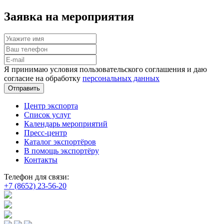
Заявка на мероприятия
Я принимаю условия пользовательского соглашения и даю
согласие на обработку
персональных данных
Отправить
Центр экспорта
Список услуг
Календарь мероприятий
Пресс-центр
Каталог экспортёров
В помощь экспортёру
Контакты
Телефон для связи:
+7 (8652) 23-56-20