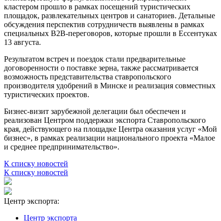
кластером прошло в рамках посещений туристических
площадок, развлекательных центров и санаториев. Детальные
обсуждения перспектив сотрудничеств выявлены в рамках
специальных B2B-переговоров, которые прошли в Ессентуках
13 августа.
Результатом встреч и поездок стали предварительные
договоренности о поставке зерна, также рассматривается
возможность представительства ставропольского
производителя удобрений в Минске и реализация совместных
туристических проектов.
Бизнес-визит зарубежной делегации был обеспечен и
реализован Центром поддержки экспорта Ставропольского
края, действующего на площадке Центра оказания услуг «Мой
бизнес», в рамках реализации национального проекта «Малое
и среднее предпринимательство».
К списку новостей
К списку новостей
Центр экспорта:
Центр экспорта