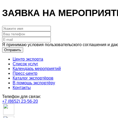
ЗАЯВКА НА МЕРОПРИЯТ
Я принимаю условия пользовательского соглашения и даю
Отправить
Центр экспорта
Список услуг
Календарь мероприятий
Пресс-центр
Каталог экспортёров
В помощь экспортёру
Контакты
Телефон для связи:
+7 (8652) 23-56-20