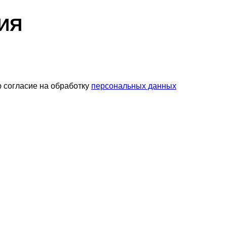
ИЯ
 согласие на обработку
персональных данных