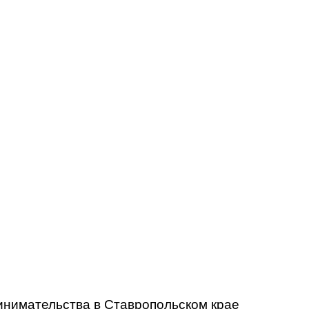
нимательства в Ставропольском крае