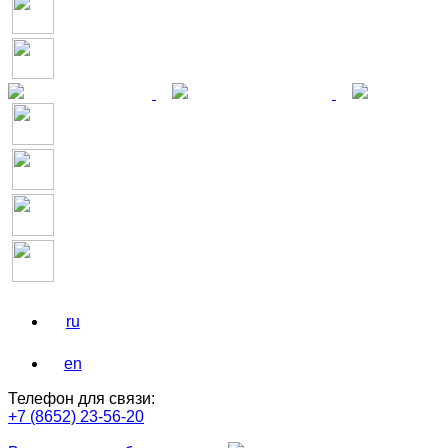
ru
en
Телефон для связи:
+7 (8652) 23-56-20