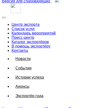
Версия для слабовидящих
Центр экспорта
Список услуг
Календарь мероприятий
Пресс-центр
Каталог экспортёров
В помощь экспортёру
Контакты
Новости
События
Истории успеха
Анонсы
Экспортёр года