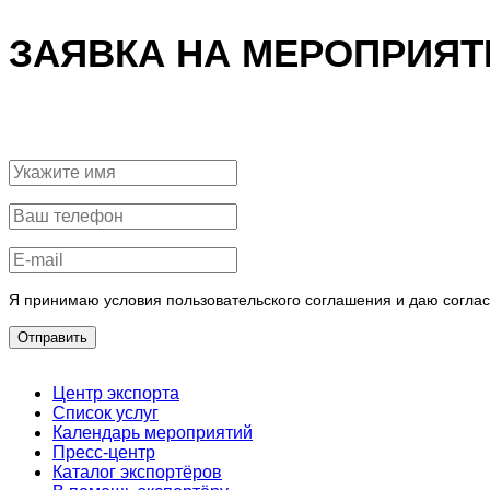
ЗАЯВКА НА МЕРОПРИЯТ
Я принимаю условия пользовательского соглашения и даю согла
Отправить
Центр экспорта
Список услуг
Календарь мероприятий
Пресс-центр
Каталог экспортёров