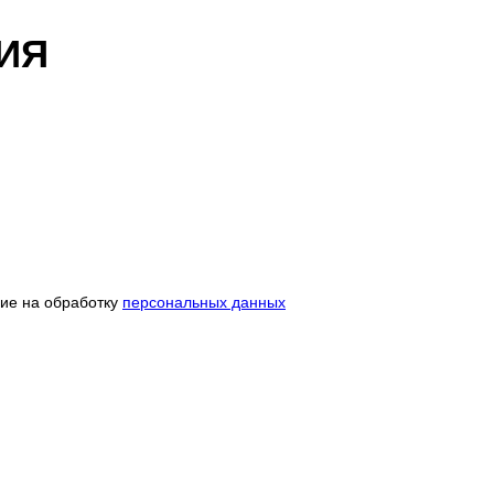
ИЯ
сие на обработку
персональных данных