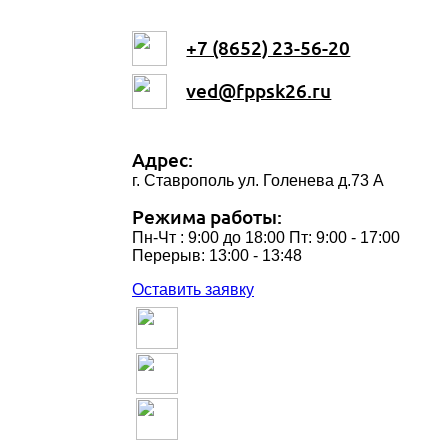
+7 (8652) 23-56-20
ved@fppsk26.ru
Адрес:
г. Ставрополь ул. Голенева д.73 A
Режима работы:
Пн-Чт : 9:00 до 18:00 Пт: 9:00 - 17:00
Перерыв: 13:00 - 13:48
Оставить заявку