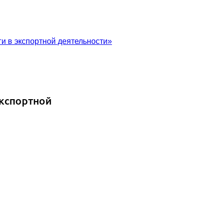
и в экспортной деятельности»
кспортной