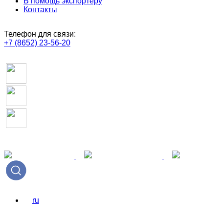
В помощь экспортёру
Контакты
Телефон для связи:
+7 (8652) 23-56-20
ru