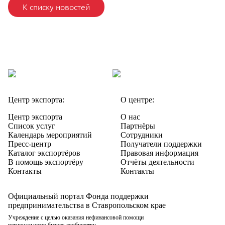
К списку новостей
Центр экспорта:
О центре:
Центр экспорта
О нас
Список услуг
Партнёры
Календарь мероприятий
Сотрудники
Пресс-центр
Получатели поддержки
Каталог экспортёров
Правовая информация
В помощь экспортёру
Отчёты деятельности
Контакты
Контакты
Официальный портал Фонда поддержки
предпринимательства в Ставропольском крае
Учреждение с целью оказания нефинансовой помощи