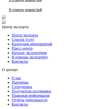
К списку новостей
Центр экспорта:
Центр экспорта
Список услуг
Календарь мероприятий
Пресс-центр
Каталог экспортёров
В помощь экспортёру
Контакты
О центре:
О нас
Партнёры
Сотрудники
Получатели поддержки
Правовая информация
Отчёты деятельности
Контакты