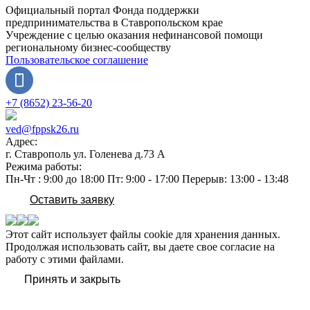
Официальный портал Фонда поддержки
предпринимательства в Ставропольском крае
Учреждение с целью оказания нефинансовой помощи
региональному бизнес-сообществу
Пользовательское соглашение
+7 (8652) 23-56-20
ved@fppsk26.ru
Адрес:
г. Ставрополь ул. Голенева д.73 A
Режима работы:
Пн-Чт : 9:00 до 18:00 Пт: 9:00 - 17:00 Перерыв: 13:00 - 13:48
Оставить заявку
Этот сайт использует файлы cookie для хранения данных.
Продолжая использовать сайт, вы даете свое согласие на
работу с этими файлами.
Принять и закрыть