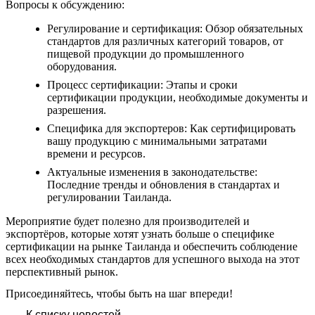
Вопросы к обсуждению:
Регулирование и сертификация: Обзор обязательных
стандартов для различных категорий товаров, от
пищевой продукции до промышленного
оборудования.
Процесс сертификации: Этапы и сроки
сертификации продукции, необходимые документы и
разрешения.
Специфика для экспортеров: Как сертифицировать
вашу продукцию с минимальными затратами
времени и ресурсов.
Актуальные изменения в законодательстве:
Последние тренды и обновления в стандартах и
регулировании Таиланда.
Мероприятие будет полезно для производителей и
экспортёров, которые хотят узнать больше о специфике
сертификации на рынке Таиланда и обеспечить соблюдение
всех необходимых стандартов для успешного выхода на этот
перспективный рынок.
Присоединяйтесь, чтобы быть на шаг впереди!
К списку новостей