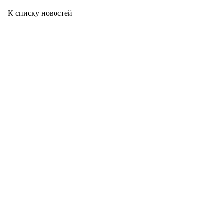
К списку новостей