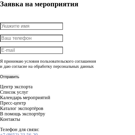
Заявка на мероприятия
Я принимаю условия пользовательского соглашения
и даю согласие на обработку
персональных данных
Отправить
Центр экспорта
Список услуг
Календарь мероприятий
Пресс-центр
Каталог экспортёров
В помощь экспортёру
Контакты
Телефон для связи:
+7 (8652) 23-56-20