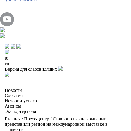
ru
en
Версия для слабовидящих
Новости
События
Истории успеха
Анонсы
Экспортёр года
Главная
/
Пресс-центр
/
Ставропольские компании
представили регион на международной выставке в
Ташкенте