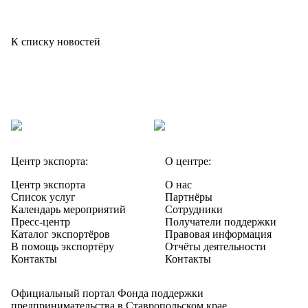
К списку новостей
Центр экспорта:
О центре:
Центр экспорта
О нас
Список услуг
Партнёры
Календарь мероприятий
Сотрудники
Пресс-центр
Получатели поддержки
Каталог экспортёров
Правовая информация
В помощь экспортёру
Отчёты деятельности
Контакты
Контакты
Официальный портал Фонда поддержки
предпринимательства в Ставропольском крае