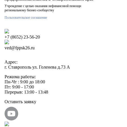
Учреждение с целью оказания нефинансовой помощи
региональному бизнес-сообществу
Пользовательское соглашение
+7 (8652) 23-56-20
ved@fppsk26.ru
Адрес:
г. Ставрополь ул. Голенева д.73 A
Режима работы:
Пн-Чт : 9:00 до 18:00
Пт: 9:00 - 17:00
Перерыв: 13:00 - 13:48
Оставить заявку