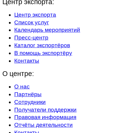
Центр экспорта:
Центр экспорта
Список услуг
Календарь мероприятий
Пресс-центр
Каталог экспортёров
В помощь экспортёру
Контакты
О центре:
О нас
Партнёры
Сотрудники
Получатели поддержки
Правовая информация
Отчёты деятельности
Контакты