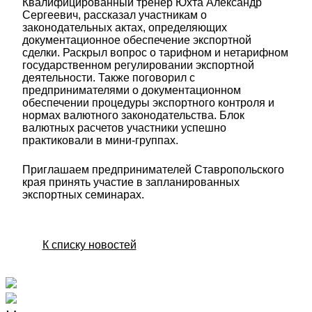
Квалифицированный тренер Юхта Александр
Сергеевич, рассказал участникам о
законодательных актах, определяющих
документационное обеспечение экспортной
сделки. Раскрыл вопрос о тарифном и нетарифном
государственном регулировании экспортной
деятельности. Также поговорил с
предпринимателями о документационном
обеспечении процедуры экспортного контроля и
нормах валютного законодательства. Блок
валютных расчетов участники успешно
практиковали в мини-группах.
Приглашаем предпринимателей Ставропольского
края принять участие в запланированных
экспортных семинарах.
К списку новостей