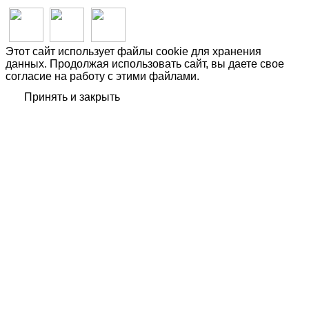
Этот сайт использует файлы cookie для хранения
данных. Продолжая использовать сайт, вы даете свое
согласие на работу с этими файлами.
Принять и закрыть