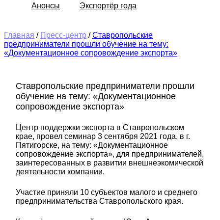
Анонсы
Экспортёр года
Главная
/
Пресс-центр
/
Ставропольские
предприниматели прошли обучение на тему:
«Документационное сопровождение экспорта»
Ставропольские предприниматели прошли
обучение на тему: «Документационное
сопровождение экспорта»
Центр поддержки экспорта в Ставропольском
крае, провел семинар 3 сентября 2021 года, в г.
Пятигорске, на тему: «Документационное
сопровождение экспорта», для предпринимателей,
заинтересованных в развитии внешнеэкомической
деятельности компании.
Участие приняли 10 субъектов малого и среднего
предпринимательства Ставропольского края.