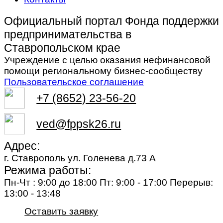
Официальный портал Фонда поддержки
предпринимательства в
Ставропольском крае
Учреждение с целью оказания нефинансовой
помощи региональному бизнес-сообществу
Пользовательское соглашение
+7 (8652) 23-56-20
ved@fppsk26.ru
Адрес:
г. Ставрополь ул. Голенева д.73 A
Режима работы:
Пн-Чт : 9:00 до 18:00 Пт: 9:00 - 17:00 Перерыв:
13:00 - 13:48
Оставить заявку