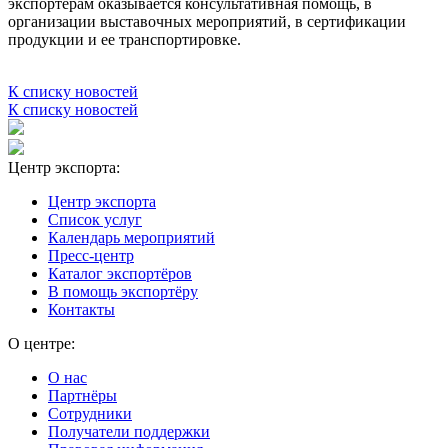
экспортерам оказывается консультативная помощь, в
организации выставочных мероприятий, в сертификации
продукции и ее транспортировке.
К списку новостей
К списку новостей
Центр экспорта:
Центр экспорта
Список услуг
Календарь мероприятий
Пресс-центр
Каталог экспортёров
В помощь экспортёру
Контакты
О центре:
О нас
Партнёры
Сотрудники
Получатели поддержки