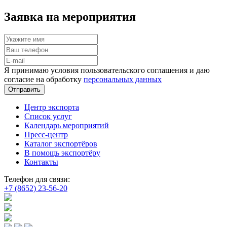
Заявка на мероприятия
Я принимаю условия пользовательского соглашения и даю
согласие на обработку
персональных данных
Отправить
Центр экспорта
Список услуг
Календарь мероприятий
Пресс-центр
Каталог экспортёров
В помощь экспортёру
Контакты
Телефон для связи:
+7 (8652) 23-56-20