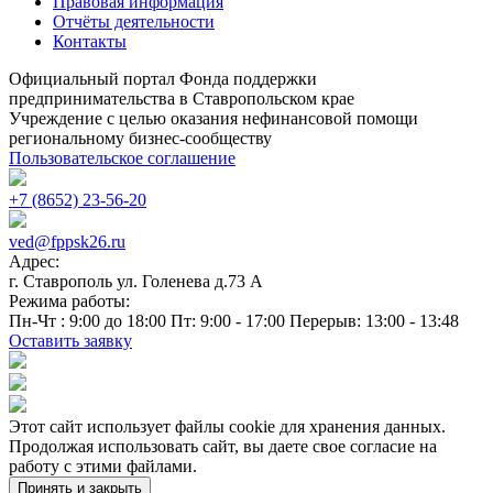
Правовая информация
Отчёты деятельности
Контакты
Официальный портал Фонда поддержки
предпринимательства в Ставропольском крае
Учреждение с целью оказания нефинансовой помощи
региональному бизнес-сообществу
Пользовательское соглашение
+7 (8652) 23-56-20
ved@fppsk26.ru
Адрес:
г. Ставрополь ул. Голенева д.73 A
Режима работы:
Пн-Чт : 9:00 до 18:00 Пт: 9:00 - 17:00 Перерыв: 13:00 - 13:48
Оставить заявку
Этот сайт использует файлы cookie для хранения данных.
Продолжая использовать сайт, вы даете свое согласие на
работу с этими файлами.
Принять и закрыть