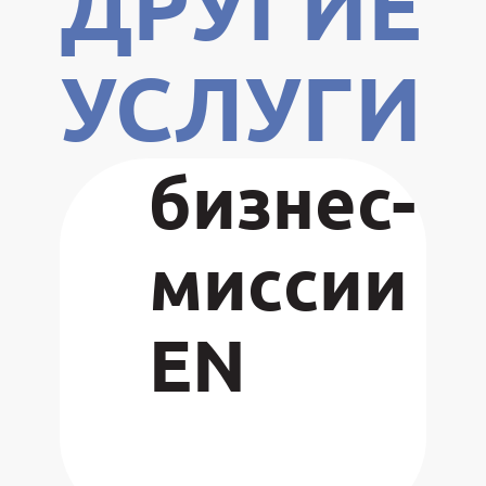
ДРУГИЕ
УСЛУГИ
Междуна
бизнес-
миссии
EN