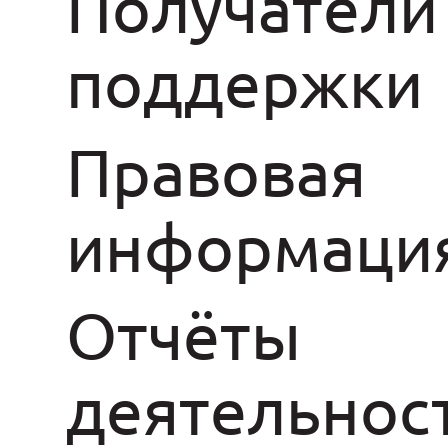
Получатели
поддержки
Правовая
информаци
Отчёты
деятельнос