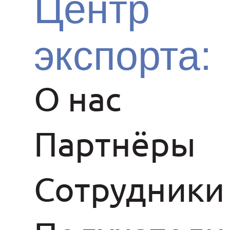
Центр
экспорта:
О нас
Партнёры
Сотрудники