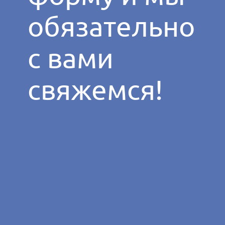
обязательно
с вами
свяжемся!