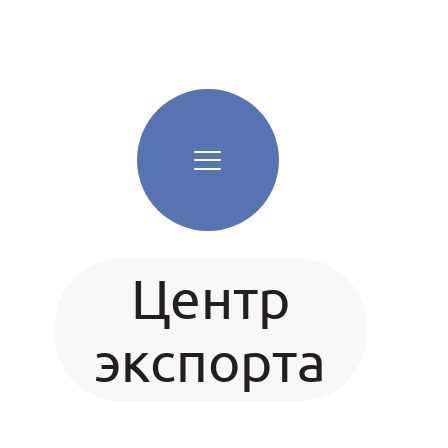
Центр
экспорта