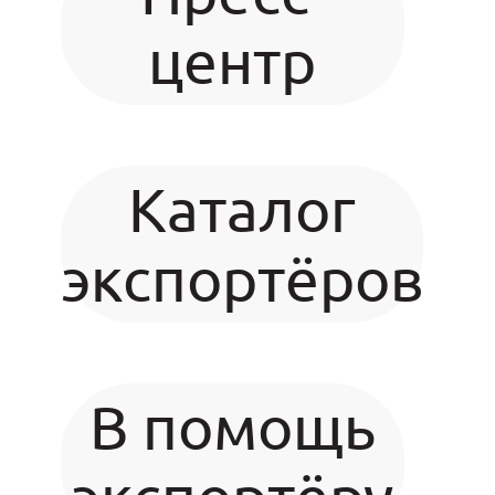
центр
Каталог
экспортёров
В помощь