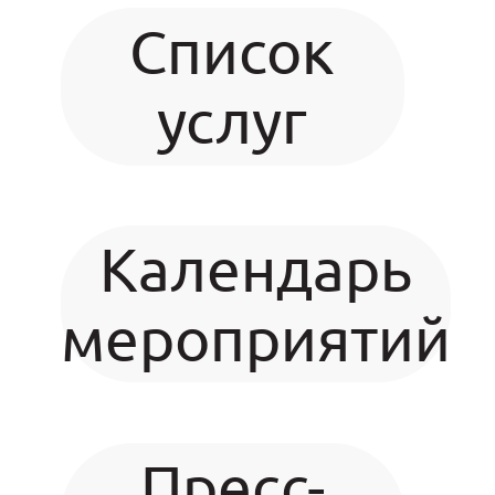
Список
услуг
Календарь
мероприятий
Пресс-