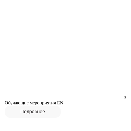
3
Обучающие мероприятия EN
Подробнее