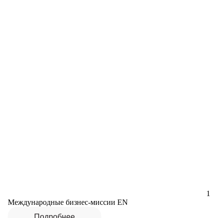
1
Международные бизнес-миссии EN
Подробнее