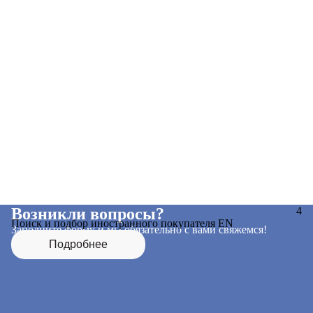
Возникли вопросы?
4
Поиск и подбор иностранного покупателя EN
Заполните форму и мы обязательно с вами свяжемся!
Подробнее