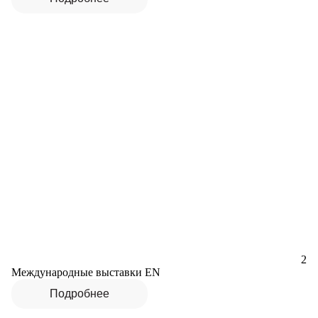
2
Международные выставки EN
Подробнее