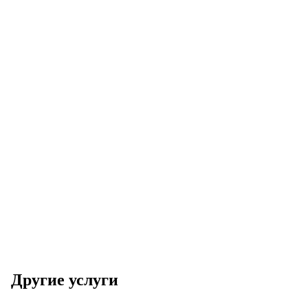
Другие услуги