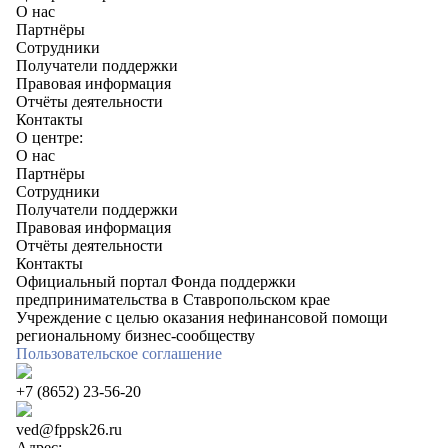
О нас
Партнёры
Сотрудники
Получатели поддержки
Правовая информация
Отчёты деятельности
Контакты
О центре:
О нас
Партнёры
Сотрудники
Получатели поддержки
Правовая информация
Отчёты деятельности
Контакты
Официальный портал Фонда поддержки
предпринимательства в Ставропольском крае
Учреждение с целью оказания нефинансовой помощи
региональному бизнес-сообществу
Пользовательское соглашение
+7 (8652) 23-56-20
ved@fppsk26.ru
Адрес: