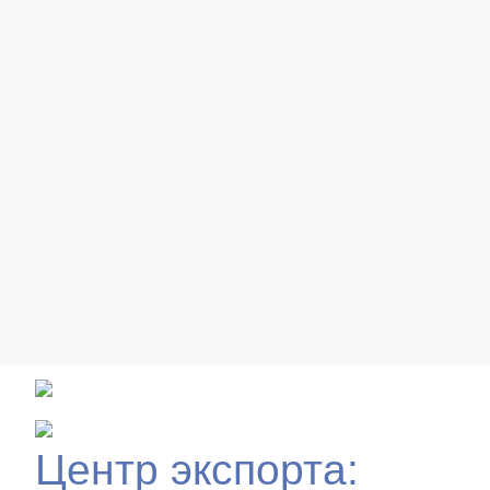
Центр экспорта: