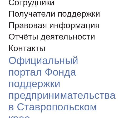
Сотрудники
Получатели поддержки
Правовая информация
Отчёты деятельности
Контакты
Официальный
портал Фонда
поддержки
предпринимательства
в Ставропольском