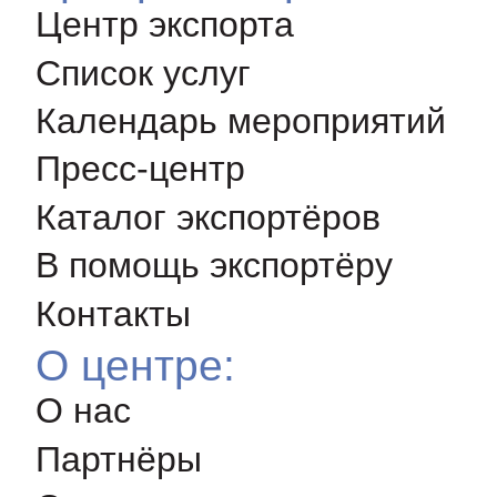
Центр экспорта
Список услуг
Календарь мероприятий
Пресс-центр
Каталог экспортёров
В помощь экспортёру
Контакты
О центре:
О нас
Партнёры