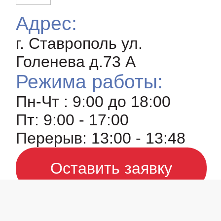
Адрес:
г. Ставрополь ул.
Голенева д.73 A
Режима работы:
Пн-Чт : 9:00 до 18:00
Пт: 9:00 - 17:00
Перерыв: 13:00 - 13:48
Оставить заявку