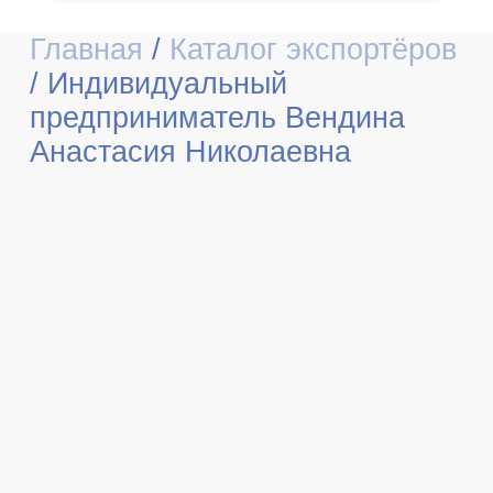
Главная
/
Каталог экспортёров
/
Индивидуальный
предприниматель Вендина
Анастасия Николаевна