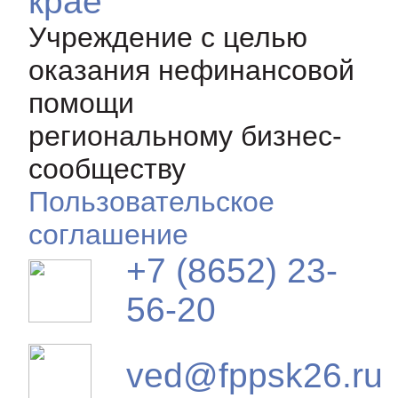
крае
Учреждение с целью
оказания нефинансовой
помощи
региональному бизнес-
сообществу
Пользовательское
соглашение
+7 (8652) 23-
56-20
ved@fppsk26.ru