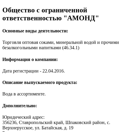
Общество с ограниченной
ответственностью "АМОНД"
Основные виды деятельности:
Торговля оптовая соками, минеральной водой и прочими
безалкогольными напитками (46.34.1)
Информация о компании:
Дата регистрации - 22.04.2016.
Описание выпускаемого продукта:
Вода в ассортименте.
Дополнительно:
Юридический адрес:
356236, Ставропольский край, Шпаковский район, с.
Верхнерусское, ул. Батайская, д. 19