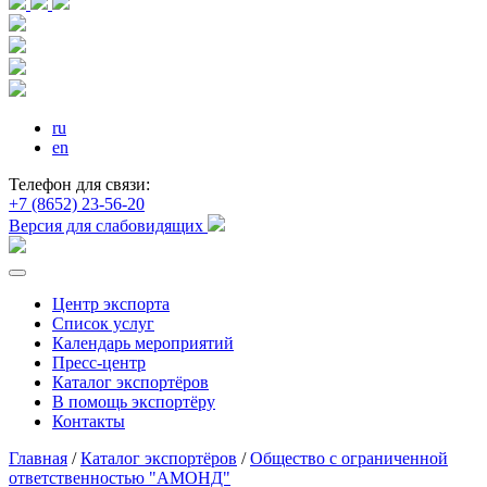
ru
en
Телефон для связи:
+7 (8652) 23-56-20
Версия для слабовидящих
Центр экспорта
Список услуг
Календарь мероприятий
Пресс-центр
Каталог экспортёров
В помощь экспортёру
Контакты
Главная
/
Каталог экспортёров
/
Общество с ограниченной
ответственностью "АМОНД"