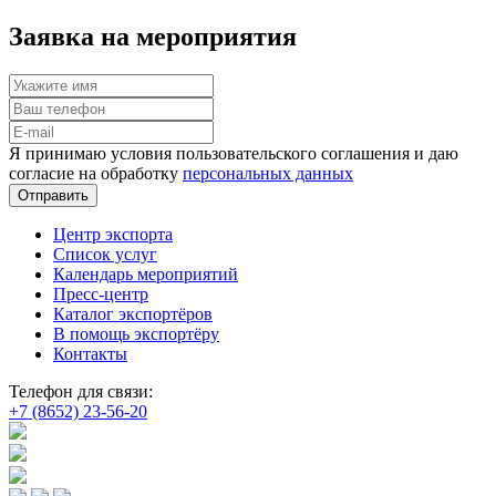
Заявка на мероприятия
Я принимаю условия пользовательского соглашения и даю
согласие на обработку
персональных данных
Отправить
Центр экспорта
Список услуг
Календарь мероприятий
Пресс-центр
Каталог экспортёров
В помощь экспортёру
Контакты
Телефон для связи:
+7 (8652) 23-56-20