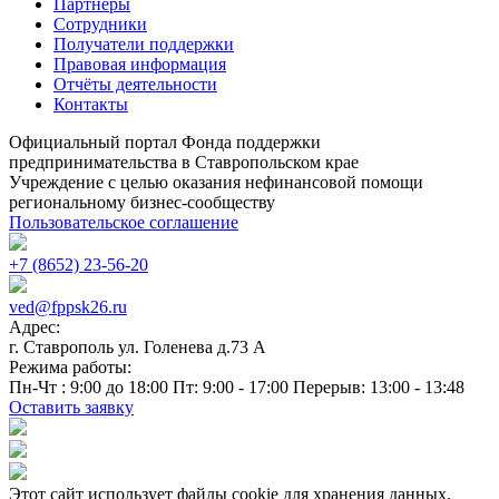
Партнёры
Сотрудники
Получатели поддержки
Правовая информация
Отчёты деятельности
Контакты
Официальный портал Фонда поддержки
предпринимательства в Ставропольском крае
Учреждение с целью оказания нефинансовой помощи
региональному бизнес-сообществу
Пользовательское соглашение
+7 (8652) 23-56-20
ved@fppsk26.ru
Адрес:
г. Ставрополь ул. Голенева д.73 A
Режима работы:
Пн-Чт : 9:00 до 18:00 Пт: 9:00 - 17:00 Перерыв: 13:00 - 13:48
Оставить заявку
Этот сайт использует файлы cookie для хранения данных.