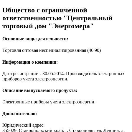
Общество с ограниченной
ответственностью "Центральный
торговый дом "Энергомера"
Основные виды деятельности:
Торговля оптовая неспециализированная (46.90)
Информация о компании:
Дата регистрации - 30.05.2014. Производитель электронных
приборов учета электроэнергии.
Описание выпускаемого продукта:
Электронные приборы учета электроэнергии.
Дополнительно:
Юридический адрес:
355029, Ставропольский край, г. Ставрополь , ул. Ленина, д.