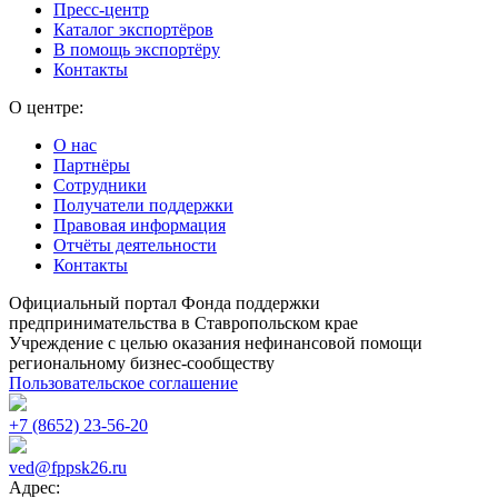
Пресс-центр
Каталог экспортёров
В помощь экспортёру
Контакты
О центре:
О нас
Партнёры
Сотрудники
Получатели поддержки
Правовая информация
Отчёты деятельности
Контакты
Официальный портал Фонда поддержки
предпринимательства в Ставропольском крае
Учреждение с целью оказания нефинансовой помощи
региональному бизнес-сообществу
Пользовательское соглашение
+7 (8652) 23-56-20
ved@fppsk26.ru
Адрес: