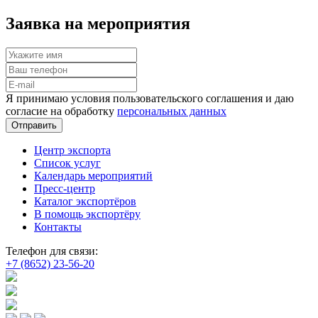
Заявка на мероприятия
Я принимаю условия пользовательского соглашения и даю
согласие на обработку
персональных данных
Отправить
Центр экспорта
Список услуг
Календарь мероприятий
Пресс-центр
Каталог экспортёров
В помощь экспортёру
Контакты
Телефон для связи:
+7 (8652) 23-56-20