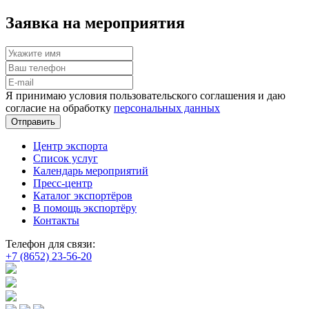
Заявка на мероприятия
Я принимаю условия пользовательского соглашения и даю
согласие на обработку
персональных данных
Отправить
Центр экспорта
Список услуг
Календарь мероприятий
Пресс-центр
Каталог экспортёров
В помощь экспортёру
Контакты
Телефон для связи:
+7 (8652) 23-56-20