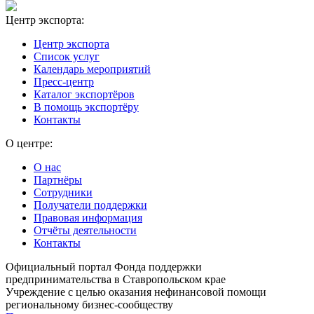
Центр экспорта:
Центр экспорта
Список услуг
Календарь мероприятий
Пресс-центр
Каталог экспортёров
В помощь экспортёру
Контакты
О центре:
О нас
Партнёры
Сотрудники
Получатели поддержки
Правовая информация
Отчёты деятельности
Контакты
Официальный портал Фонда поддержки
предпринимательства в Ставропольском крае
Учреждение с целью оказания нефинансовой помощи
региональному бизнес-сообществу