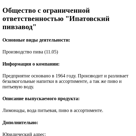
Общество с ограниченной
ответственностью "Ипатовский
пивзавод"
Основные виды деятельности:
Производство пива (11.05)
Информация о компании:
Предприятие основано в 1964 году. Производит и разливает
безалкогольные напитки в ассортименте, а так же пиво и
питьевую воду.
Описание выпускаемого продукта:
Лимонады, вода питьевая, пиво в ассортименте.
Дополнительно:
Юридический адрес: