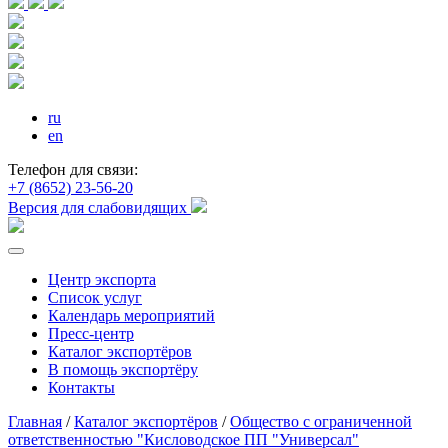
ru
en
Телефон для связи:
+7 (8652) 23-56-20
Версия для слабовидящих
Центр экспорта
Список услуг
Календарь мероприятий
Пресс-центр
Каталог экспортёров
В помощь экспортёру
Контакты
Главная
/
Каталог экспортёров
/
Общество с ограниченной
ответственностью "Кисловодское ПП "Универсал"