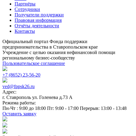
Партнёры
Сотрудники
Получатели поддержки
Правовая информация
Отчёты деятельности
Контакты
Официальный портал Фонда поддержки
предпринимательства в Ставропольском крае
Учреждение с целью оказания нефинансовой помощи
региональному бизнес-сообществу
Пользовательское соглашение
+7 (8652) 23-56-20
ved@fppsk26.ru
Адрес:
г. Ставрополь ул. Голенева д.73 A
Режима работы:
Пн-Чт : 9:00 до 18:00 Пт: 9:00 - 17:00 Перерыв: 13:00 - 13:48
Оставить заявку