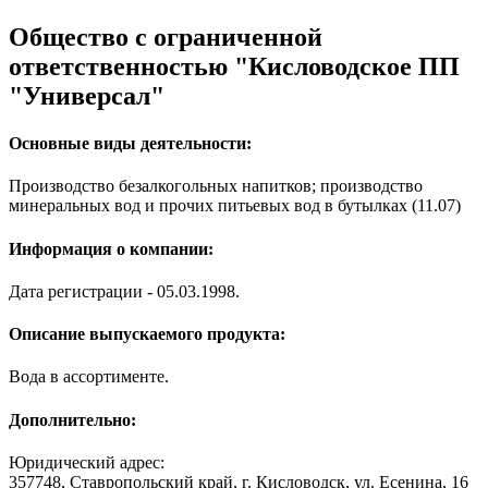
Общество с ограниченной
ответственностью "Кисловодское ПП
"Универсал"
Основные виды деятельности:
Производство безалкогольных напитков; производство
минеральных вод и прочих питьевых вод в бутылках (11.07)
Информация о компании:
Дата регистрации - 05.03.1998.
Описание выпускаемого продукта:
Вода в ассортименте.
Дополнительно:
Юридический адрес:
357748, Ставропольский край, г. Кисловодск, ул. Есенина, 16