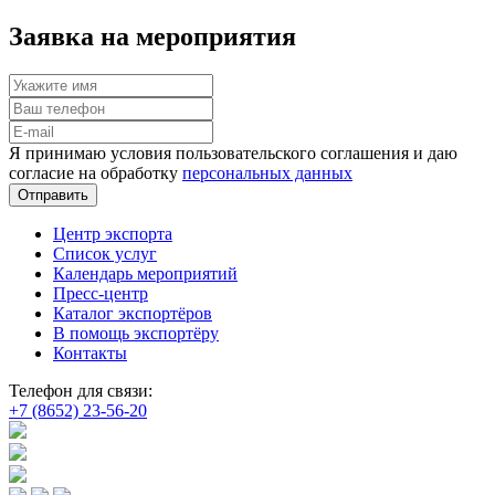
Заявка на мероприятия
Я принимаю условия пользовательского соглашения и даю
согласие на обработку
персональных данных
Отправить
Центр экспорта
Список услуг
Календарь мероприятий
Пресс-центр
Каталог экспортёров
В помощь экспортёру
Контакты
Телефон для связи:
+7 (8652) 23-56-20