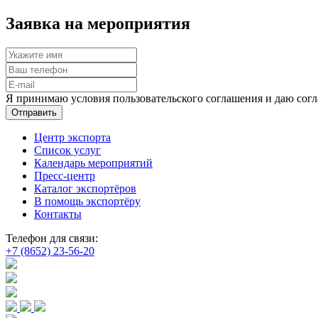
Заявка на мероприятия
Я принимаю условия пользовательского соглашения и даю согл
Отправить
Центр экспорта
Список услуг
Календарь мероприятий
Пресс-центр
Каталог экспортёров
В помощь экспортёру
Контакты
Телефон для связи:
+7 (8652) 23-56-20