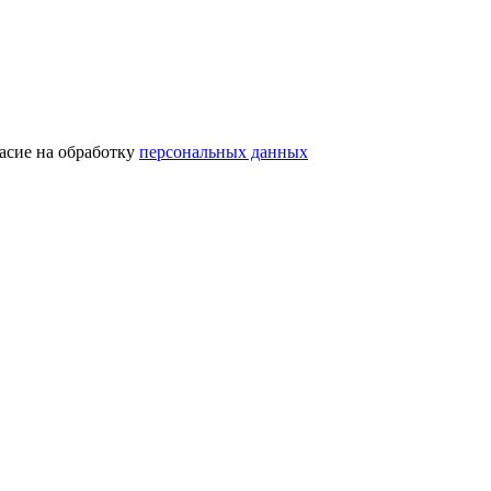
асие на обработку
персональных данных