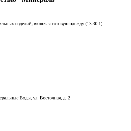
ильных изделий, включая готовую одежду (13.30.1)
ральные Воды, ул. Восточная, д. 2