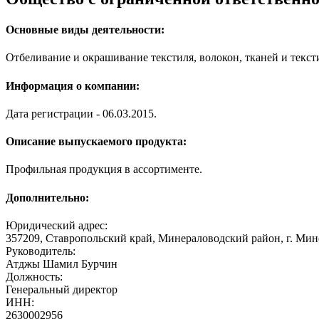
Основные виды деятельности:
Отбеливание и окрашивание текстиля, волокон, тканей и текст
Информация о компании:
Дата регистрации - 06.03.2015.
Описание выпускаемого продукта:
Профильная продукция в ассортименте.
Дополнительно:
Юридический адрес:
357209, Ставропольский край, Минераловодский район, г. Мине
Руководитель:
Атджы Шамил Бурчин
Должность:
Генеральный директор
ИНН:
2630002956