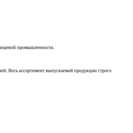
я пищевой промышленности.
лей. Весь ассортимент выпускаемой продукции строго