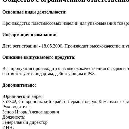
Основные виды деятельности:
Производство пластмассовых изделий для упаковывания товаро
Информация о компании:
Дата регистрации - 18.05.2000. Производит высококачественн
Описание выпускаемого продукта:
Вся продукция производится из высококачественного сырья и
соответствует стандартам, действующим в РФ.
Дополнительно:
Юридический адрес:
357342, Ставропольский край, г. Лермонтов, ул. Комсомольская,
Руководитель:
Зенов Игорь Александрович
Должность:
Генеральный директор
ИНН: