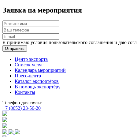
Заявка на мероприятия
Я принимаю условия пользовательского соглашения и даю согл
Отправить
Центр экспорта
Список услуг
Календарь мероприятий
Пресс-центр
Каталог экспортёров
В помощь экспортёру
Контакты
Телефон для связи:
+7 (8652) 23-56-20