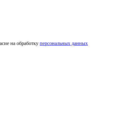
асие на обработку
персональных данных