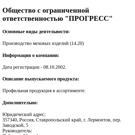
Общество с ограниченной
ответственностью "ПРОГРЕСС"
Основные виды деятельности:
Производство меховых изделий (14.20)
Информация о компании:
Дата регистрации - 08.10.2002.
Описание выпускаемого продукта:
Профильная продукция в ассортименте.
Дополнительно:
Юридический адрес:
357340, Россия, Ставропольский край, г. Лермонтов, пер.
Заводской, 5
Руководитель: