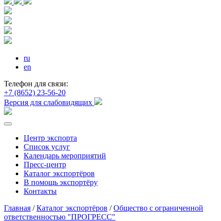
ru
en
Телефон для связи:
+7 (8652) 23-56-20
Версия для слабовидящих
Центр экспорта
Список услуг
Календарь мероприятий
Пресс-центр
Каталог экспортёров
В помощь экспортёру
Контакты
Главная
/
Каталог экспортёров
/
Общество с ограниченной
ответственностью "ПРОГРЕСС"