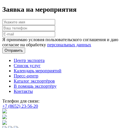
Заявка на мероприятия
Я принимаю условия пользовательского соглашения и даю
согласие на обработку
персональных данных
Отправить
Центр экспорта
Список услуг
Календарь мероприятий
Пресс-центр
Каталог экспортёров
В помощь экспортёру
Контакты
Телефон для связи:
+7 (8652) 23-56-20