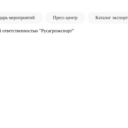
дарь мероприятий
Пресс-центр
Каталог экспорт
 ответственностью "Русагроэкспорт"