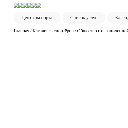
Центр экспорта
Список услуг
Кален
Главная
/
Каталог экспортёров
/
Общество с ограниченной