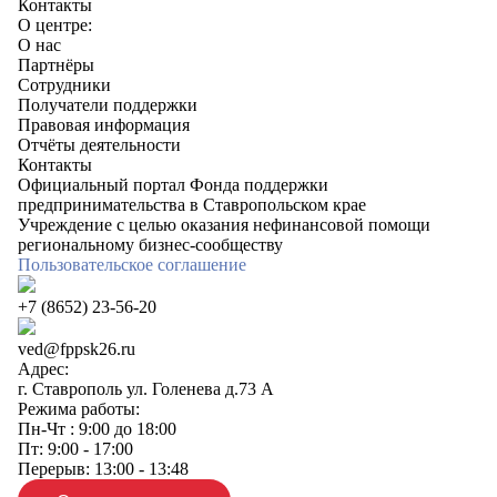
Контакты
О центре:
О нас
Партнёры
Сотрудники
Получатели поддержки
Правовая информация
Отчёты деятельности
Контакты
Официальный портал Фонда поддержки
предпринимательства в Ставропольском крае
Учреждение с целью оказания нефинансовой помощи
региональному бизнес-сообществу
Пользовательское соглашение
+7 (8652) 23-56-20
ved@fppsk26.ru
Адрес:
г. Ставрополь ул. Голенева д.73 A
Режима работы:
Пн-Чт : 9:00 до 18:00
Пт: 9:00 - 17:00
Перерыв: 13:00 - 13:48