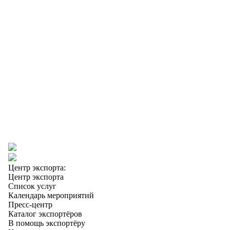
Центр экспорта:
Центр экспорта
Список услуг
Календарь мероприятий
Пресс-центр
Каталог экспортёров
В помощь экспортёру