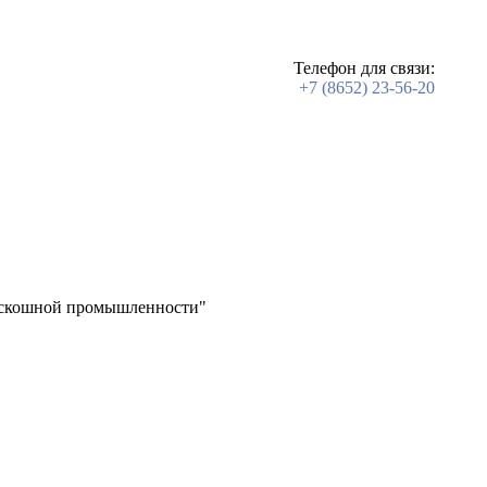
Телефон для связи:
+7 (8652) 23-56-20
Роскошной промышленности"