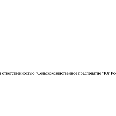
й ответственностью "Сельскохозяйственное предприятие "Юг 