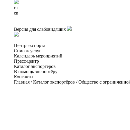
ru
en
Версия для слабовидящих
Центр экспорта
Список услуг
Календарь мероприятий
Пресс-центр
Каталог экспортёров
В помощь экспортёру
Контакты
Главная
/
Каталог экспортёров
/
Общество с ограниченно