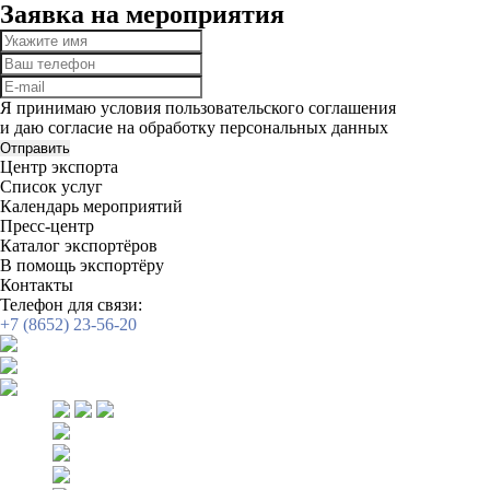
Заявка на мероприятия
Я принимаю условия пользовательского соглашения
и даю согласие на обработку
персональных данных
Отправить
Центр экспорта
Список услуг
Календарь мероприятий
Пресс-центр
Каталог экспортёров
В помощь экспортёру
Контакты
Телефон для связи:
+7 (8652) 23-56-20