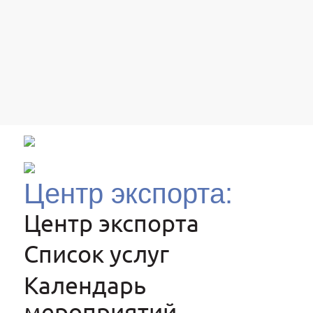
Центр экспорта:
Центр экспорта
Список услуг
Календарь
мероприятий