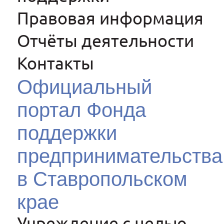
Правовая информация
Отчёты деятельности
Контакты
Официальный
портал Фонда
поддержки
предпринимательства
в Ставропольском
крае
Учреждение с целью