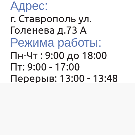
Адрес:
г. Ставрополь ул.
Голенева д.73 A
Режима работы:
Пн-Чт : 9:00 до 18:00
Пт: 9:00 - 17:00
Перерыв: 13:00 - 13:48
Оставить заявку