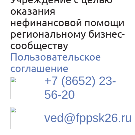
оказания
нефинансовой помощи
региональному бизнес-
сообществу
Пользовательское
соглашение
+7 (8652) 23-
56-20
ved@fppsk26.ru