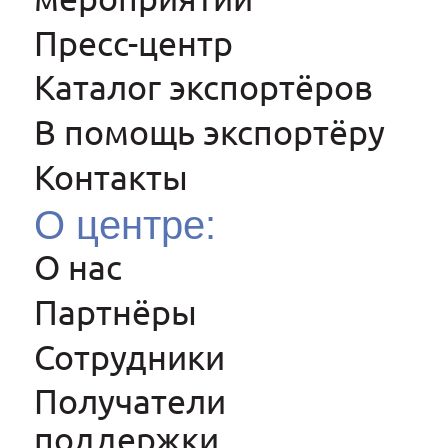
Пресс-центр
Каталог экспортёров
В помощь экспортёру
Контакты
О центре:
О нас
Партнёры
Сотрудники
Получатели
поддержки