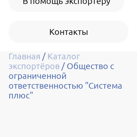
В помощь экспортёру
Контакты
Главная
/
Каталог
экспортёров
/
Общество с
ограниченной
ответственностью "Система
плюс"