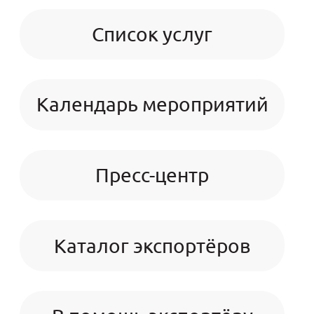
Список услуг
Календарь мероприятий
Пресс-центр
Каталог экспортёров