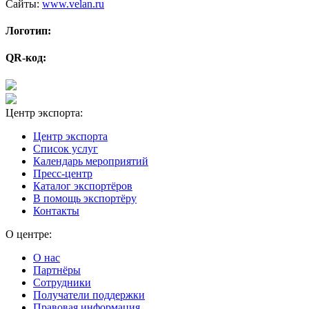
Сайты:
www.velan.ru
Логотип:
QR-код:
Центр экспорта:
Центр экспорта
Список услуг
Календарь мероприятий
Пресс-центр
Каталог экспортёров
В помощь экспортёру
Контакты
О центре:
О нас
Партнёры
Сотрудники
Получатели поддержки
Правовая информация