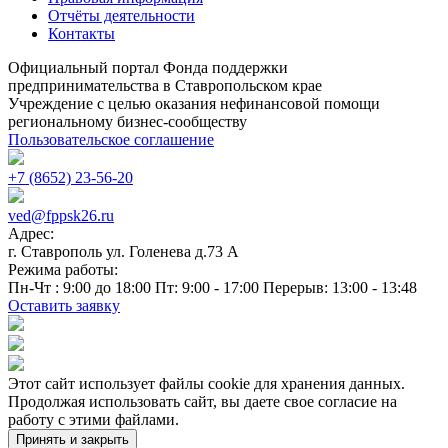
Отчёты деятельности
Контакты
Официальный портал Фонда поддержки
предпринимательства в Ставропольском крае
Учреждение с целью оказания нефинансовой помощи
региональному бизнес-сообществу
Пользовательское соглашение
+7 (8652) 23-56-20
ved@fppsk26.ru
Адрес:
г. Ставрополь ул. Голенева д.73 A
Режима работы:
Пн-Чт : 9:00 до 18:00 Пт: 9:00 - 17:00 Перерыв: 13:00 - 13:48
Оставить заявку
Этот сайт использует файлы cookie для хранения данных.
Продолжая использовать сайт, вы даете свое согласие на
работу с этими файлами.
Принять и закрыть