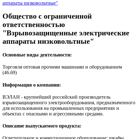
аппараты низковольтные"
Общество с ограниченной
ответственностью
"Взрывозащищенные электрические
аппараты низковольтные"
Основные виды деятельности:
Торговля оптовая прочими машинами и оборудованием
(46.69)
Информация о компании:
ВЭЛАН - крупнейший российский производитель
взрывозащищенного электрооборудования, предназначенного
для использования на промышленных предприятиях и
объектах с опасными и агрессивными средами.
Описание выпускаемого продукта:
Осветительное и коммутационное оборудование; шкафы