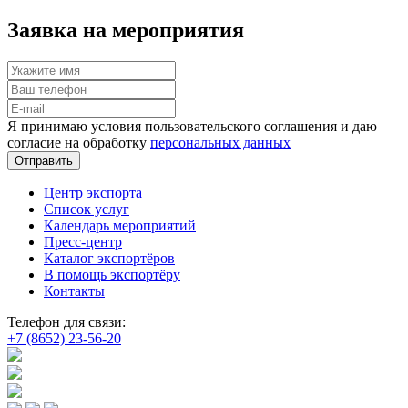
Заявка на мероприятия
Я принимаю условия пользовательского соглашения и даю
согласие на обработку
персональных данных
Отправить
Центр экспорта
Список услуг
Календарь мероприятий
Пресс-центр
Каталог экспортёров
В помощь экспортёру
Контакты
Телефон для связи:
+7 (8652) 23-56-20