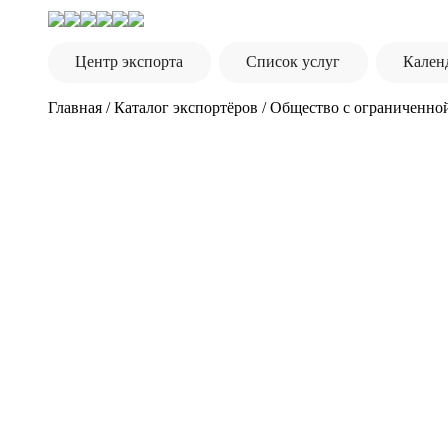
Центр экспорта
Список услуг
Кален
Главная
/
Каталог экспортёров
/
Общество с ограниченной