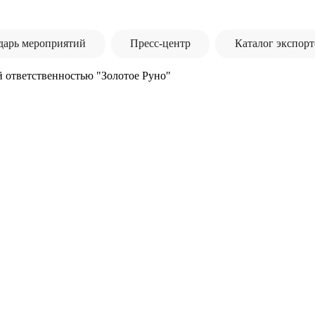
дарь мероприятий
Пресс-центр
Каталог экспорт
 ответственностью "Золотое Руно"