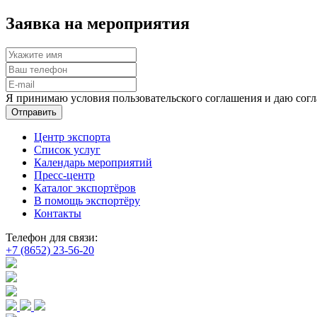
Заявка на мероприятия
Я принимаю условия пользовательского соглашения и даю согл
Отправить
Центр экспорта
Список услуг
Календарь мероприятий
Пресс-центр
Каталог экспортёров
В помощь экспортёру
Контакты
Телефон для связи:
+7 (8652) 23-56-20