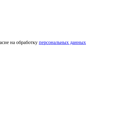
асие на обработку
персональных данных