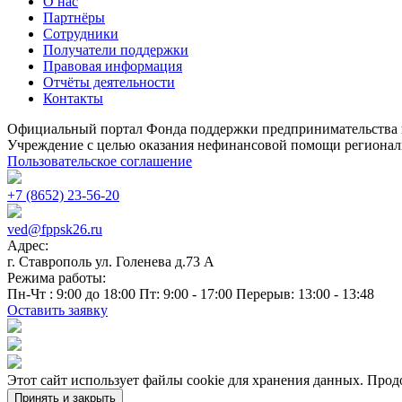
О нас
Партнёры
Сотрудники
Получатели поддержки
Правовая информация
Отчёты деятельности
Контакты
Официальный портал Фонда поддержки предпринимательства 
Учреждение с целью оказания нефинансовой помощи регионал
Пользовательское соглашение
+7 (8652) 23-56-20
ved@fppsk26.ru
Адрес:
г. Ставрополь ул. Голенева д.73 A
Режима работы:
Пн-Чт : 9:00 до 18:00 Пт: 9:00 - 17:00 Перерыв: 13:00 - 13:48
Оставить заявку
Этот сайт использует файлы cookie для хранения данных. Продо
Принять и закрыть