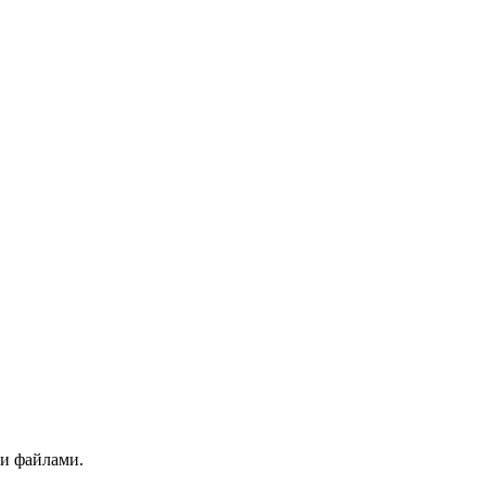
ми файлами.