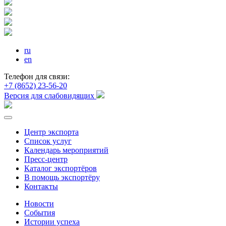
ru
en
Телефон для связи:
+7 (8652) 23-56-20
Версия для слабовидящих
Центр экспорта
Список услуг
Календарь мероприятий
Пресс-центр
Каталог экспортёров
В помощь экспортёру
Контакты
Новости
События
Истории успеха