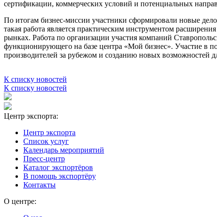
сертификации, коммерческих условий и потенциальных направ
По итогам бизнес-миссии участники сформировали новые дело
такая работа является практическим инструментом расширени
рынках. Работа по организации участия компаний Ставропольс
функционирующего на базе центра «Мой бизнес». Участие в п
производителей за рубежом и созданию новых возможностей д
К списку новостей
К списку новостей
Центр экспорта:
Центр экспорта
Список услуг
Календарь мероприятий
Пресс-центр
Каталог экспортёров
В помощь экспортёру
Контакты
О центре: