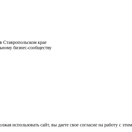
в Ставропольском крае
ьному бизнес-сообществу
лжая использовать сайт, вы даете свое согласие на работу с эти