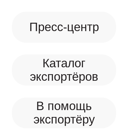
Пресс-центр
Каталог
экспортёров
В помощь
экспортёру