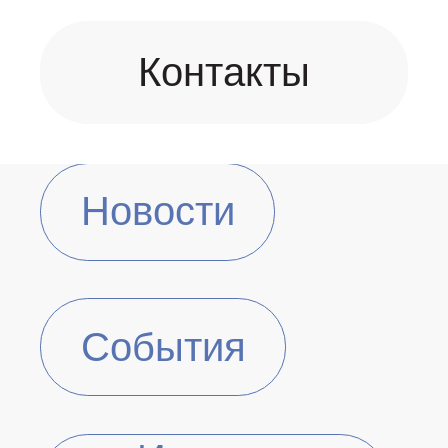
Контакты
Новости
События