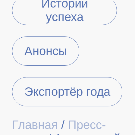
Истории
успеха
Анонсы
Экспортёр года
Главная
/
Пресс-