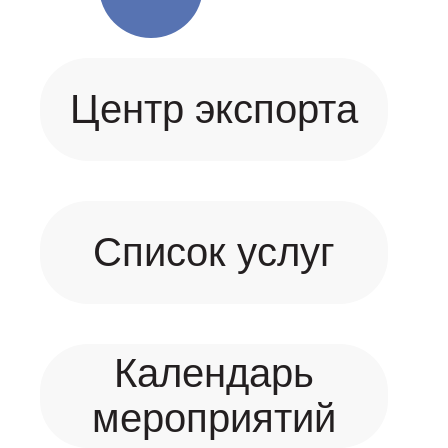
Центр экспорта
Список услуг
Календарь
мероприятий