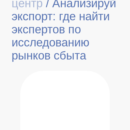
центр
/
Анализируй
экспорт: где найти
экспертов по
исследованию
рынков сбыта