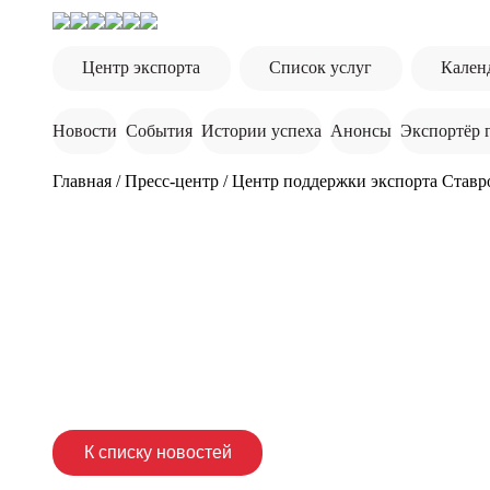
Центр экспорта
Список услуг
Кален
Новости
События
Истории успеха
Анонсы
Экспортёр 
Главная
/
Пресс-центр
/
Центр поддержки экспорта Ставр
К списку новостей