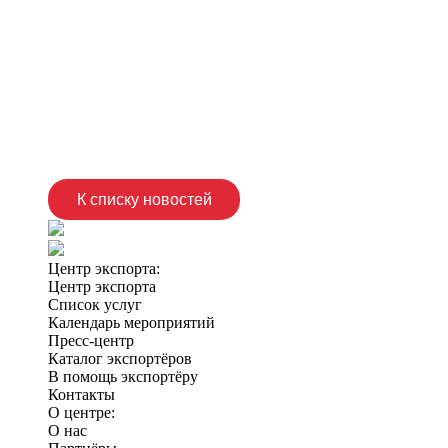
К списку новостей
Центр экспорта:
Центр экспорта
Список услуг
Календарь мероприятий
Пресс-центр
Каталог экспортёров
В помощь экспортёру
Контакты
О центре:
О нас