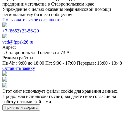
предпринимательства в Ставропольском крае
Учреждение с целью оказания нефинансовой помощи
региональному бизнес-сообществу
Пользовательское соглашение
+7 (8652) 23-56-20
ved@fppsk26.ru
Адрес:
г. Ставрополь ул. Голенева д.73 A
Режима работы:
Пн-Чт : 9:00 до 18:00 Пт: 9:00 - 17:00 Перерыв: 13:00 - 13:48
Оставить заявку
Этот сайт использует файлы cookie для хранения данных.
Продолжая использовать сайт, вы даете свое согласие на
работу с этими файлами.
Принять и закрыть