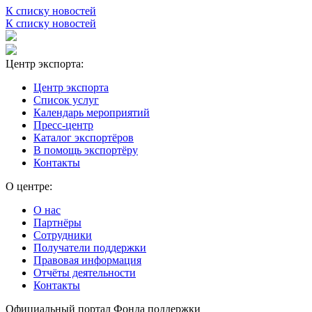
К списку новостей
К списку новостей
Центр экспорта:
Центр экспорта
Список услуг
Календарь мероприятий
Пресс-центр
Каталог экспортёров
В помощь экспортёру
Контакты
О центре:
О нас
Партнёры
Сотрудники
Получатели поддержки
Правовая информация
Отчёты деятельности
Контакты
Официальный портал Фонда поддержки