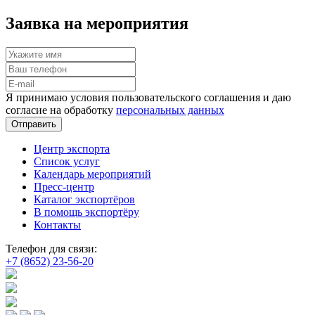
Заявка на мероприятия
Я принимаю условия пользовательского соглашения и даю
согласие на обработку
персональных данных
Отправить
Центр экспорта
Список услуг
Календарь мероприятий
Пресс-центр
Каталог экспортёров
В помощь экспортёру
Контакты
Телефон для связи:
+7 (8652) 23-56-20