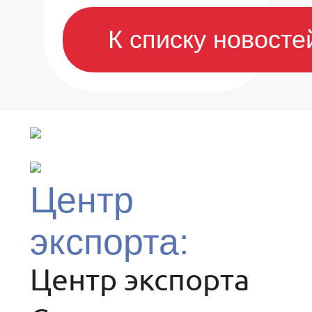
К списку новосте
Центр
экспорта:
Центр экспорта