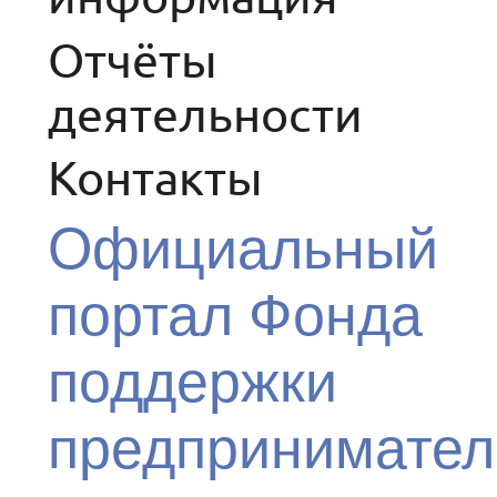
Отчёты
деятельности
Контакты
Официальный
портал Фонда
поддержки
предпринимател