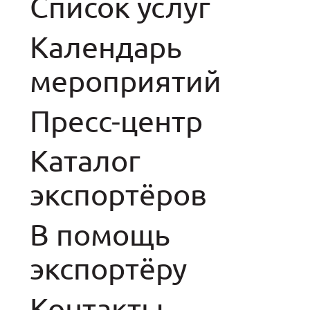
Список услуг
Календарь
мероприятий
Пресс-центр
Каталог
экспортёров
В помощь
экспортёру
Контакты