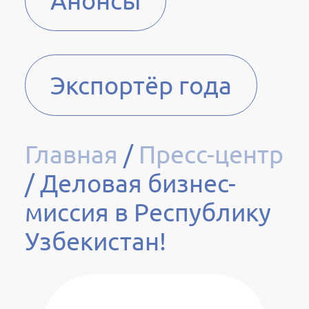
Анонсы
Экспортёр года
Главная
/
Пресс-центр
/
Деловая бизнес-
миссия в Республику
Узбекистан!