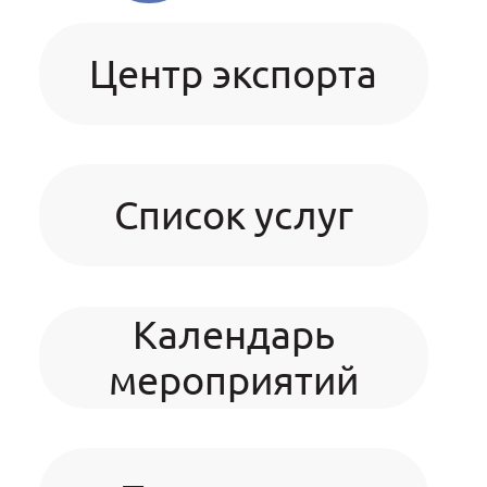
Центр экспорта
Список услуг
Календарь
мероприятий