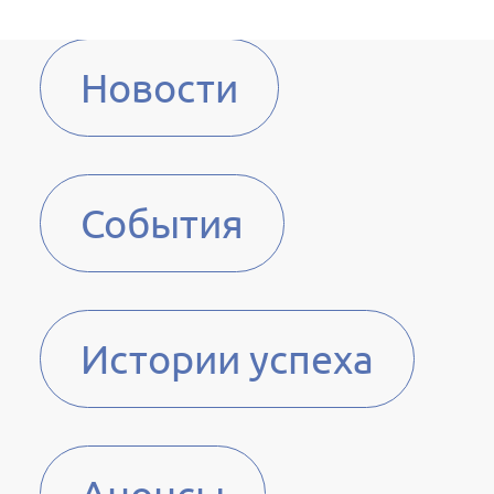
Новости
События
Истории успеха