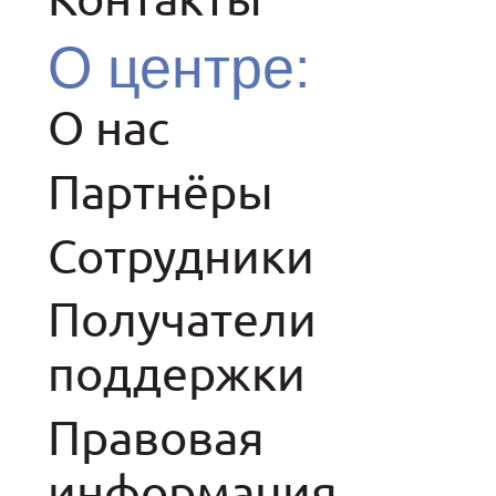
О центре:
О нас
Партнёры
Сотрудники
Получатели
поддержки
Правовая
информация