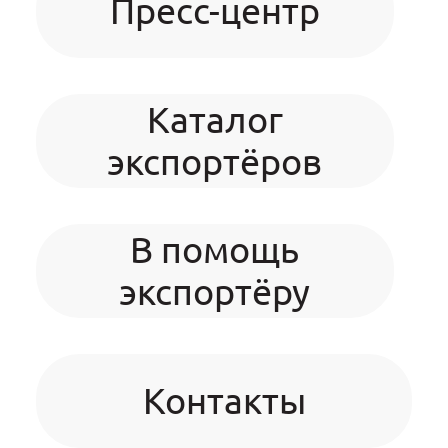
Пресс-центр
Каталог
экспортёров
В помощь
экспортёру
Контакты