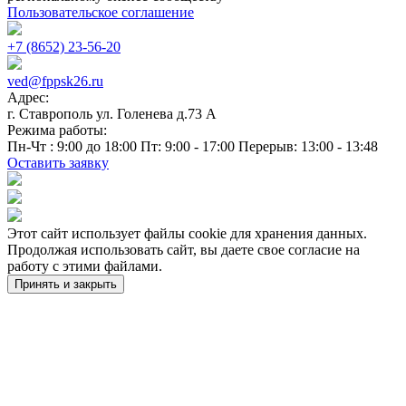
Пользовательское соглашение
+7 (8652) 23-56-20
ved@fppsk26.ru
Адрес:
г. Ставрополь ул. Голенева д.73 A
Режима работы:
Пн-Чт : 9:00 до 18:00 Пт: 9:00 - 17:00 Перерыв: 13:00 - 13:48
Оставить заявку
Этот сайт использует файлы cookie для хранения данных.
Продолжая использовать сайт, вы даете свое согласие на
работу с этими файлами.
Принять и закрыть