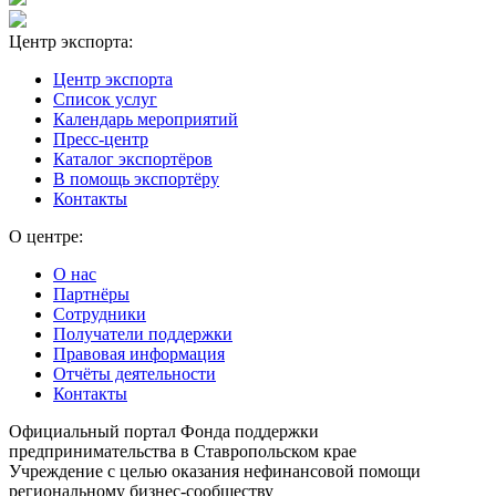
Центр экспорта:
Центр экспорта
Список услуг
Календарь мероприятий
Пресс-центр
Каталог экспортёров
В помощь экспортёру
Контакты
О центре:
О нас
Партнёры
Сотрудники
Получатели поддержки
Правовая информация
Отчёты деятельности
Контакты
Официальный портал Фонда поддержки
предпринимательства в Ставропольском крае
Учреждение с целью оказания нефинансовой помощи
региональному бизнес-сообществу