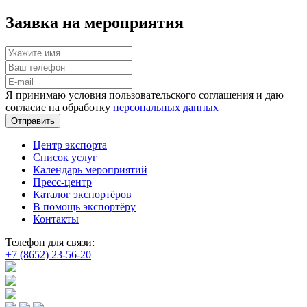
Заявка на мероприятия
Я принимаю условия пользовательского соглашения и даю
согласие на обработку
персональных данных
Отправить
Центр экспорта
Список услуг
Календарь мероприятий
Пресс-центр
Каталог экспортёров
В помощь экспортёру
Контакты
Телефон для связи:
+7 (8652) 23-56-20