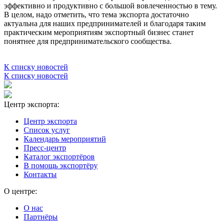
эффективно и продуктивно с большой вовлеченностью в тему.
В целом, надо отметить, что тема экспорта достаточно
актуальна для наших предпринимателей и благодаря таким
практическим мероприятиям экспортный бизнес станет
понятнее для предпринимательского сообщества.
К списку новостей
К списку новостей
Центр экспорта:
Центр экспорта
Список услуг
Календарь мероприятий
Пресс-центр
Каталог экспортёров
В помощь экспортёру
Контакты
О центре:
О нас
Партнёры