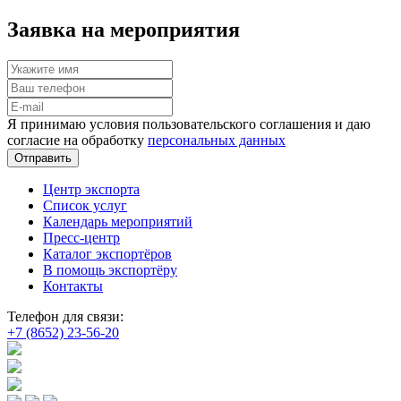
Заявка на мероприятия
Я принимаю условия пользовательского соглашения и даю
согласие на обработку
персональных данных
Отправить
Центр экспорта
Список услуг
Календарь мероприятий
Пресс-центр
Каталог экспортёров
В помощь экспортёру
Контакты
Телефон для связи:
+7 (8652) 23-56-20