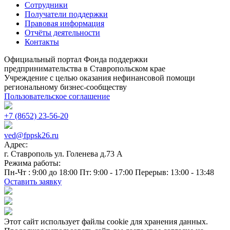
Сотрудники
Получатели поддержки
Правовая информация
Отчёты деятельности
Контакты
Официальный портал Фонда поддержки
предпринимательства в Ставропольском крае
Учреждение с целью оказания нефинансовой помощи
региональному бизнес-сообществу
Пользовательское соглашение
+7 (8652) 23-56-20
ved@fppsk26.ru
Адрес:
г. Ставрополь ул. Голенева д.73 A
Режима работы:
Пн-Чт : 9:00 до 18:00 Пт: 9:00 - 17:00 Перерыв: 13:00 - 13:48
Оставить заявку
Этот сайт использует файлы cookie для хранения данных.