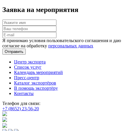
Заявка на мероприятия
Я принимаю условия пользовательского соглашения и даю
согласие на обработку
персональных данных
Отправить
Центр экспорта
Список услуг
Календарь мероприятий
Пресс-центр
Каталог экспортёров
В помощь экспортёру
Контакты
Телефон для связи:
+7 (8652) 23-56-20