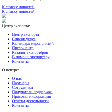
К списку новостей
К списку новостей
Центр экспорта:
Центр экспорта
Список услуг
Календарь мероприятий
Пресс-центр
Каталог экспортёров
В помощь экспортёру
Контакты
О центре:
О нас
Партнёры
Сотрудники
Получатели поддержки
Правовая информация
Отчёты деятельности
Контакты