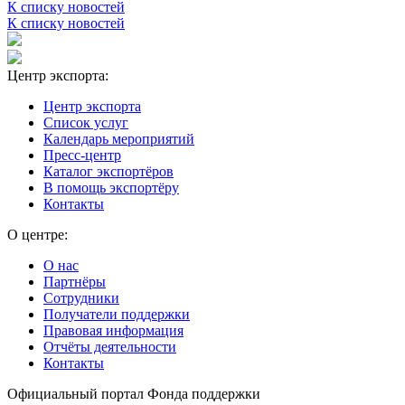
К списку новостей
К списку новостей
Центр экспорта:
Центр экспорта
Список услуг
Календарь мероприятий
Пресс-центр
Каталог экспортёров
В помощь экспортёру
Контакты
О центре:
О нас
Партнёры
Сотрудники
Получатели поддержки
Правовая информация
Отчёты деятельности
Контакты
Официальный портал Фонда поддержки