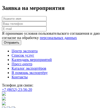
Заявка на мероприятия
Я принимаю условия пользовательского соглашения и даю
согласие на обработку
персональных данных
Отправить
Центр экспорта
Список услуг
Календарь мероприятий
Пресс-центр
Каталог экспортёров
В помощь экспортёру
Контакты
Телефон для связи:
+7 (8652) 23-56-20