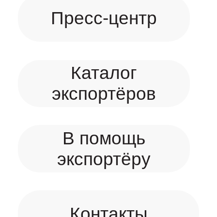
Пресс-центр
Каталог
экспортёров
В помощь
экспортёру
Контакты