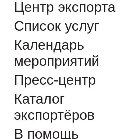
Центр экспорта
Список услуг
Календарь
мероприятий
Пресс-центр
Каталог
экспортёров
В помощь