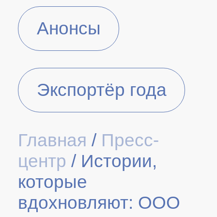
Анонсы
Экспортёр года
Главная
/
Пресс-
центр
/
Истории,
которые
вдохновляют: ООО