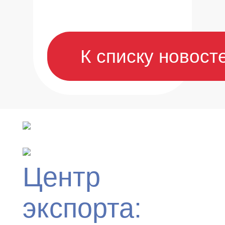
К списку новост
Центр
экспорта: