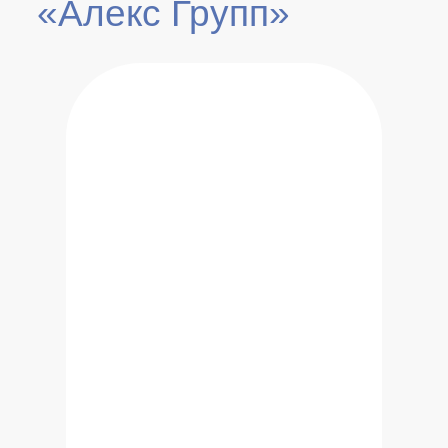
«Алекс Групп»