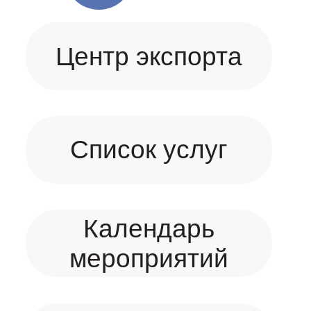
Центр экспорта
Список услуг
Календарь
мероприятий