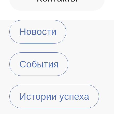
Новости
События
Истории успеха