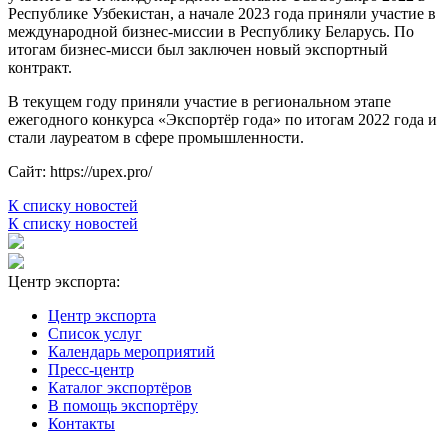
Республике Узбекистан, а начале 2023 года приняли участие в
международной бизнес-миссии в Республику Беларусь. По
итогам бизнес-мисси был заключен новый экспортный
контракт.
В текущем году приняли участие в региональном этапе
ежегодного конкурса «Экспортёр года» по итогам 2022 года и
стали лауреатом в сфере промышленности.
Сайт: https://upex.pro/
К списку новостей
К списку новостей
Центр экспорта:
Центр экспорта
Список услуг
Календарь мероприятий
Пресс-центр
Каталог экспортёров
В помощь экспортёру
Контакты