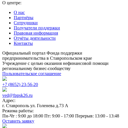
О центре:
О нас
Партнёры
Сотрудники
Получатели поддержки
Правовая информация
Отчёты деятельности
Контакты
Официальный портал Фонда поддержки
предпринимательства в Ставропольском крае
Учреждение с целью оказания нефинансовой помощи
региональному бизнес-сообществу
Пользовательское соглашение
+7 (8652) 23-56-20
ved@fppsk26.ru
Адрес:
г. Ставрополь ул. Голенева д.73 A
Режима работы:
Пн-Чт : 9:00 до 18:00 Пт: 9:00 - 17:00 Перерыв: 13:00 - 13:48
Оставить заявку