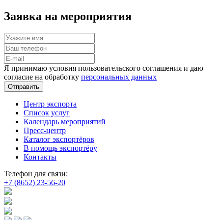
Заявка на мероприятия
Я принимаю условия пользовательского соглашения и даю
согласие на обработку
персональных данных
Отправить
Центр экспорта
Список услуг
Календарь мероприятий
Пресс-центр
Каталог экспортёров
В помощь экспортёру
Контакты
Телефон для связи:
+7 (8652) 23-56-20