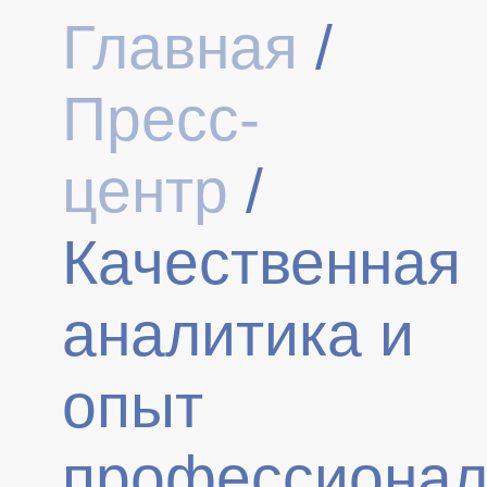
Главная
/
Пресс-
центр
/
Качественная
аналитика и
опыт
профессионал