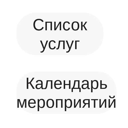
Список
услуг
Календарь
мероприятий