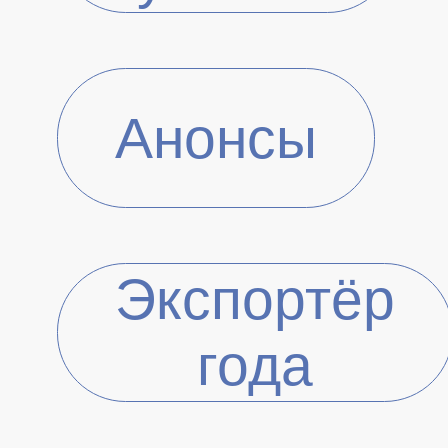
Анонсы
Экспортёр
года