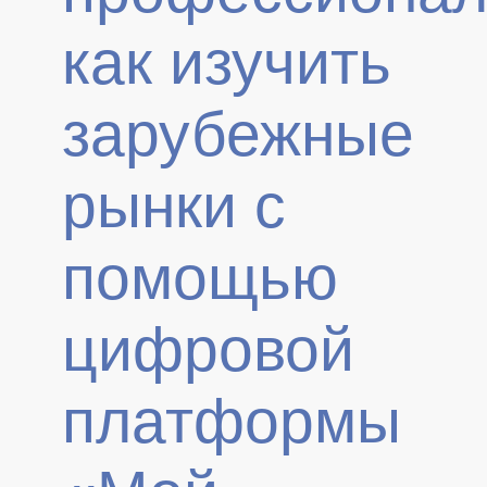
как изучить
зарубежные
рынки с
помощью
цифровой
платформы