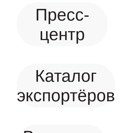
Пресс-
центр
Каталог
экспортёров