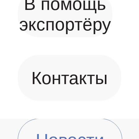
В помощь
экспортёру
Контакты