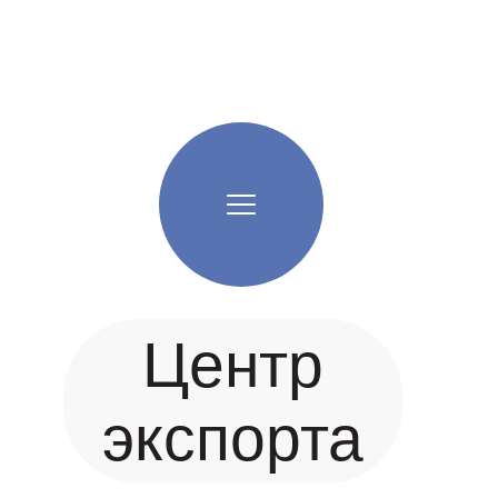
Центр
экспорта